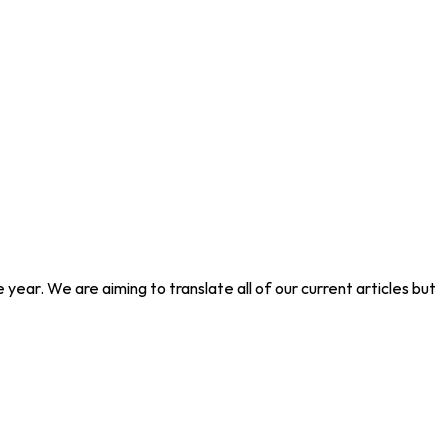
year. We are aiming to translate all of our current articles but