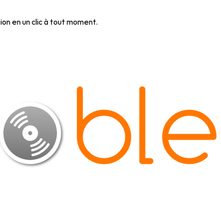
ion en un clic à tout moment.