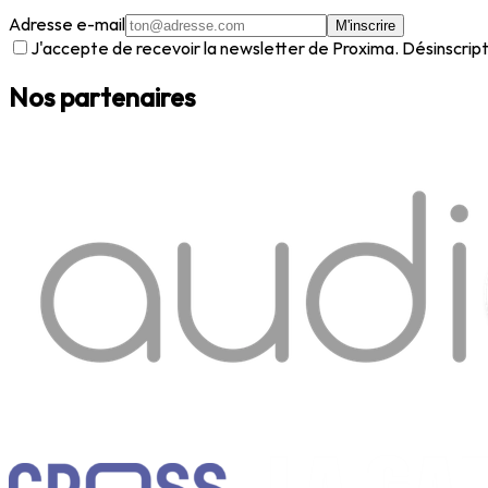
Adresse e-mail
M'inscrire
J'accepte de recevoir la newsletter de Proxima. Désinscript
Nos partenaires