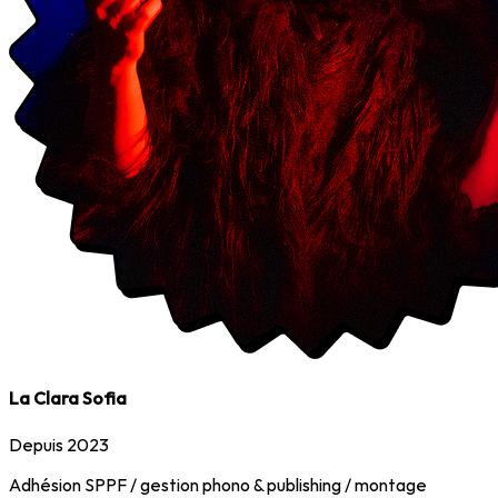
La Clara Sofia
Depuis 2023
Adhésion SPPF / gestion phono & publishing / montage