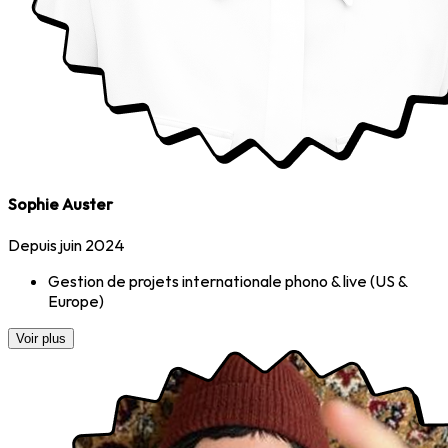
Sophie Auster
Depuis juin 2024
Gestion de projets internationale phono & live (US &
Europe)
Voir plus