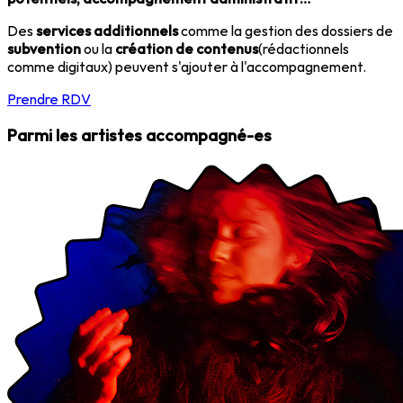
Des
services additionnels
comme la gestion des dossiers de
subvention
ou la
création de contenus
(rédactionnels
comme digitaux) peuvent s'ajouter à l'accompagnement.
Prendre RDV
Parmi les artistes accompagné-es