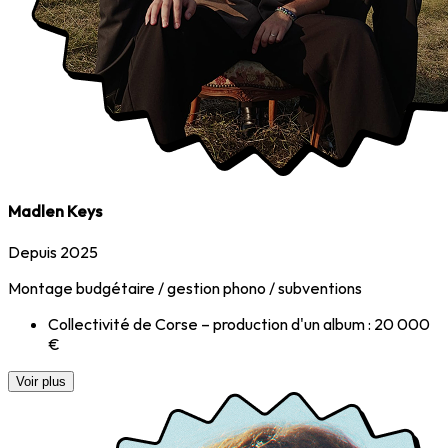
Madlen Keys
Depuis 2025
Montage budgétaire / gestion phono / subventions
Collectivité de Corse – production d'un album : 20 000
€
Voir plus