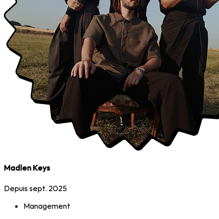
Madlen Keys
Depuis sept. 2025
Management