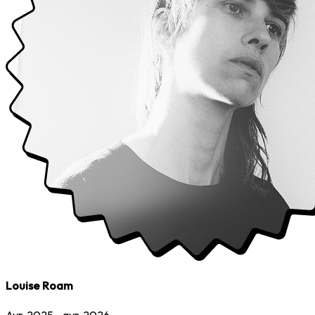
Louise Roam
Avr. 2025 - avr. 2026