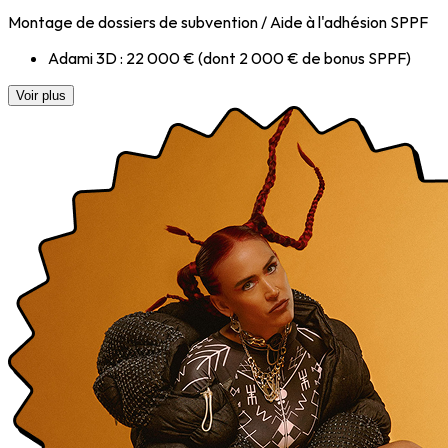
Montage de dossiers de subvention / Aide à l'adhésion SPPF
Adami 3D : 22 000 € (dont 2 000 € de bonus SPPF)
Voir plus