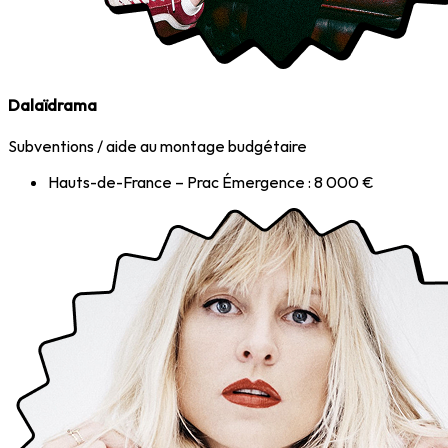
Dalaïdrama
Subventions / aide au montage budgétaire
Hauts-de-France – Prac Émergence : 8 000 €