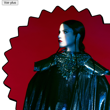
Voir plus