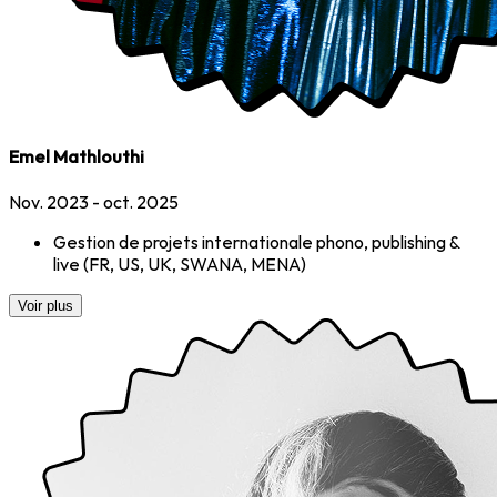
Emel Mathlouthi
Nov. 2023 - oct. 2025
Gestion de projets internationale phono, publishing &
live (FR, US, UK, SWANA, MENA)
Voir plus