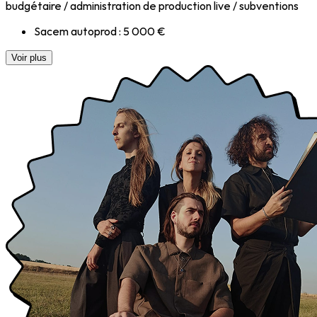
budgétaire / administration de production live / subventions
Sacem autoprod : 5 000 €
Voir plus