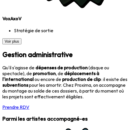
VoxAxoV
Stratégie de sortie
Voir plus
Gestion administrative
Qu'il s'agisse de
dépenses de production
(disque ou
spectacle), de
promotion
, de
déplacements à
l'international
ou encore de
production de clip
: il existe des
subventions
pour les amortir. Chez Proxima, on accompagne
du montage au solde de ces dossiers, à partir du moment où
les projets sont effectivement éligibles.
Prendre RDV
Parmi les artistes accompagné-es