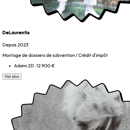
DeLaurentis
Depuis 2023
Montage de dossiers de subvention / Crédit d'impôt
Adami 2D : 12 900 €
Voir plus