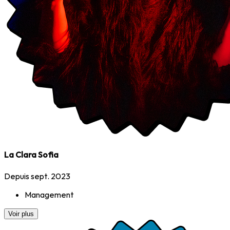
La Clara Sofia
Depuis sept. 2023
Management
Voir plus