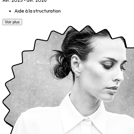
Aide à la structuration
Voir plus