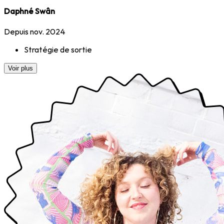
Daphné Swân
Depuis nov. 2024
Stratégie de sortie
Voir plus