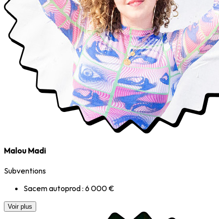
Malou Madi
Subventions
Sacem autoprod : 6 000 €
Voir plus