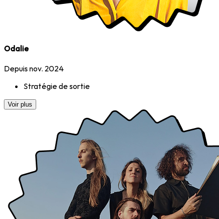
Odalie
Depuis nov. 2024
Stratégie de sortie
Voir plus