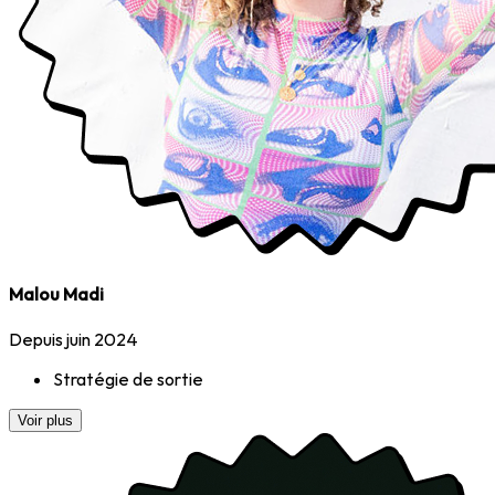
Malou Madi
Depuis juin 2024
Stratégie de sortie
Voir plus