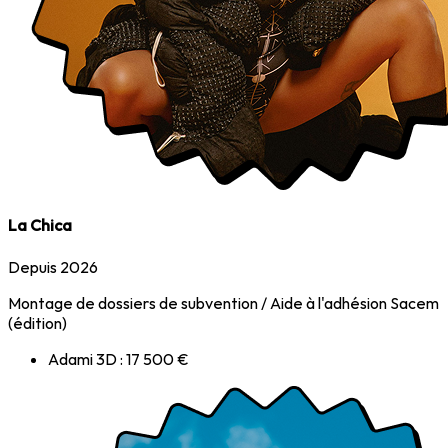
La Chica
Depuis 2026
Montage de dossiers de subvention / Aide à l'adhésion Sacem
(édition)
Adami 3D : 17 500 €