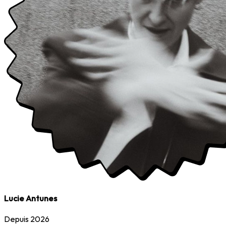
Lucie Antunes
Depuis 2026