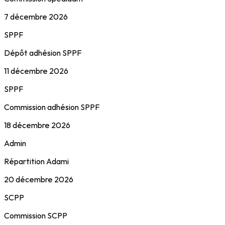
7 décembre 2026
SPPF
Dépôt adhésion SPPF
11 décembre 2026
SPPF
Commission adhésion SPPF
18 décembre 2026
Admin
Répartition Adami
20 décembre 2026
SCPP
Commission SCPP