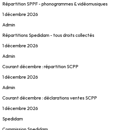
Répartition SPPF - phonogrammes & vidéomusiques
1 décembre 2026
Admin
Répartitions Spedidam - tous droits collectés
1 décembre 2026
Admin
Courant décembre : répartition SCPP
1 décembre 2026
Admin
Courant décembre : déclarations ventes SCPP
1 décembre 2026
Spedidam
Commission Spedidam