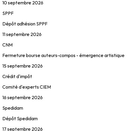
10 septembre 2026
SPPF
Dépôt adhésion SPPF
11 septembre 2026
CNM
Fermeture bourse auteurs-compos - émergence artistique
15 septembre 2026
Crédit d'impôt
Comité d'experts CIEM
16 septembre 2026
Spedidam
Dépôt Spedidam
17 septembre 2026