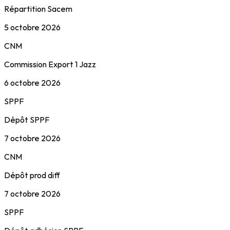
Répartition Sacem
5 octobre 2026
CNM
Commission Export 1 Jazz
6 octobre 2026
SPPF
Dépôt SPPF
7 octobre 2026
CNM
Dépôt prod diff
7 octobre 2026
SPPF