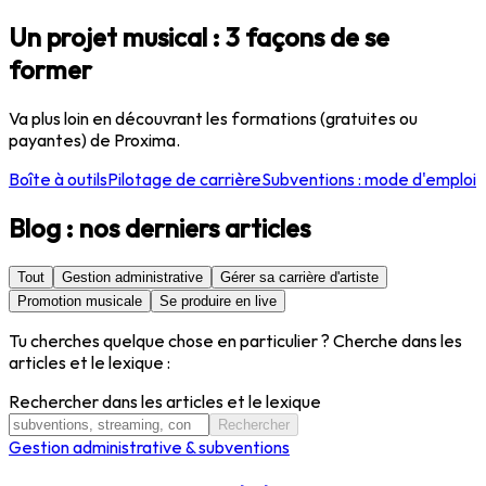
Un projet musical : 3 façons de se
former
Va plus loin en découvrant les formations (gratuites ou
payantes) de Proxima.
Boîte à outils
Pilotage de carrière
Subventions : mode d'emploi
Blog : nos derniers articles
Tout
Gestion administrative
Gérer sa carrière d'artiste
Promotion musicale
Se produire en live
Tu cherches quelque chose en particulier ? Cherche dans les
articles et le lexique :
Rechercher dans les articles et le lexique
Rechercher
Gestion administrative & subventions