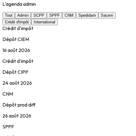
L'agenda admin
Tout
Admin
SCPP
SPPF
CNM
Spedidam
Sacem
Crédit d'impôt
International
Crédit d'impôt
Dépôt CIEM
16 août 2026
Crédit d'impôt
Dépôt CIPP
24 août 2026
CNM
Dépôt prod diff
26 août 2026
SPPF