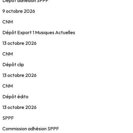
Dépôt adhésion SPPF
9 octobre 2026
CNM
Dépôt Export 1 Musiques Actuelles
13 octobre 2026
CNM
Dépôt clip
13 octobre 2026
CNM
Dépôt édito
13 octobre 2026
SPPF
Commission adhésion SPPF