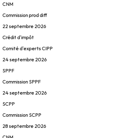
CNM
Commission prod diff
22 septembre 2026
Crédit d'impôt
Comité d'experts CIPP
24 septembre 2026
SPPF
Commission SPPF
24 septembre 2026
SCPP
Commission SCPP
28 septembre 2026
CNM