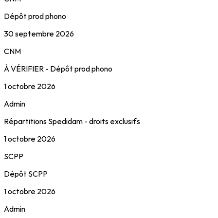
Dépôt prod phono
30 septembre 2026
CNM
À VÉRIFIER - Dépôt prod phono
1 octobre 2026
Admin
Répartitions Spedidam - droits exclusifs
1 octobre 2026
SCPP
Dépôt SCPP
1 octobre 2026
Admin