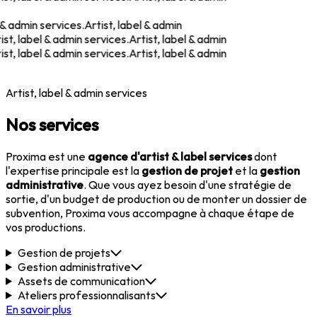
& admin services.
Artist, label & admin
t, label & admin services.
Artist, label & admin
t, label & admin services.
Artist, label & admin
Artist, label & admin services
Nos services
Proxima est une
agence d'artist & label services
dont
l'expertise principale est la
gestion de projet
et la
gestion
administrative
. Que vous ayez besoin d'une stratégie de
sortie, d'un budget de production ou de monter un dossier de
subvention, Proxima vous accompagne à chaque étape de
vos productions.
Gestion de projets
Gestion administrative
Assets de communication
Ateliers professionnalisants
En savoir plus