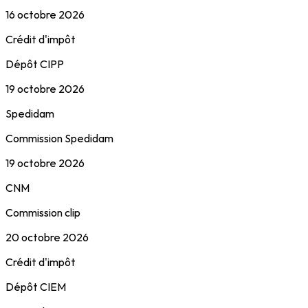
16 octobre 2026
Crédit d'impôt
Dépôt CIPP
19 octobre 2026
Spedidam
Commission Spedidam
19 octobre 2026
CNM
Commission clip
20 octobre 2026
Crédit d'impôt
Dépôt CIEM