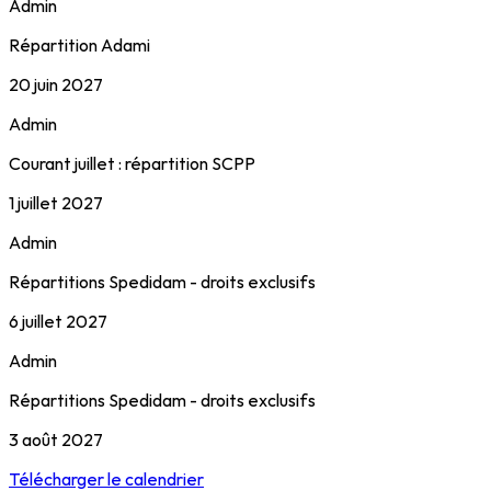
Admin
Répartition Adami
20 juin 2027
Admin
Courant juillet : répartition SCPP
1 juillet 2027
Admin
Répartitions Spedidam - droits exclusifs
6 juillet 2027
Admin
Répartitions Spedidam - droits exclusifs
3 août 2027
Télécharger le calendrier