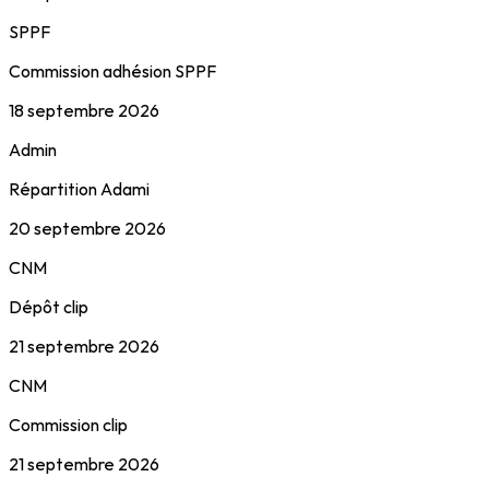
SPPF
Commission adhésion SPPF
18 septembre 2026
Admin
Répartition Adami
20 septembre 2026
CNM
Dépôt clip
21 septembre 2026
CNM
Commission clip
21 septembre 2026