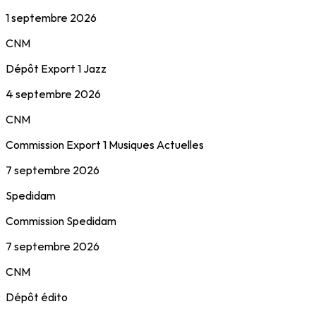
1 septembre 2026
CNM
Dépôt Export 1 Jazz
4 septembre 2026
CNM
Commission Export 1 Musiques Actuelles
7 septembre 2026
Spedidam
Commission Spedidam
7 septembre 2026
CNM
Dépôt édito