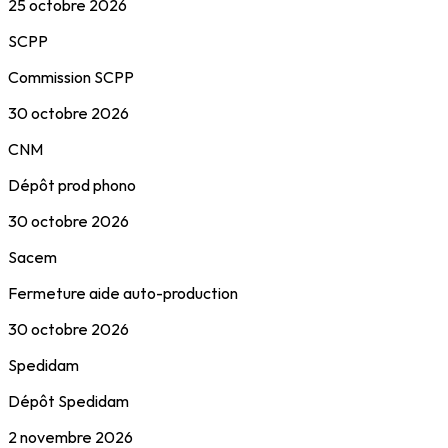
25 octobre 2026
SCPP
Commission SCPP
30 octobre 2026
CNM
Dépôt prod phono
30 octobre 2026
Sacem
Fermeture aide auto-production
30 octobre 2026
Spedidam
Dépôt Spedidam
2 novembre 2026