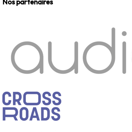
Nos partenaires