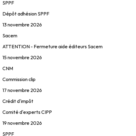
SPPF
Dépôt adhésion SPPF
13 novembre 2026
Sacem
ATTENTION - Fermeture aide éditeurs Sacem
15 novembre 2026
CNM
Commission clip
17 novembre 2026
Crédit d'impôt
Comité d'experts CIPP
19 novembre 2026
SPPF