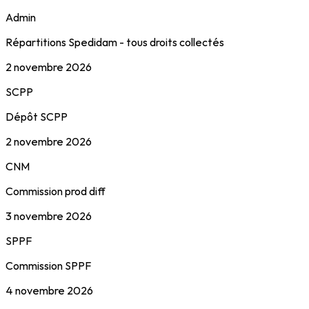
Admin
Répartitions Spedidam - tous droits collectés
2 novembre 2026
SCPP
Dépôt SCPP
2 novembre 2026
CNM
Commission prod diff
3 novembre 2026
SPPF
Commission SPPF
4 novembre 2026