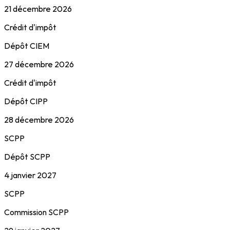
21 décembre 2026
Crédit d'impôt
Dépôt CIEM
27 décembre 2026
Crédit d'impôt
Dépôt CIPP
28 décembre 2026
SCPP
Dépôt SCPP
4 janvier 2027
SCPP
Commission SCPP