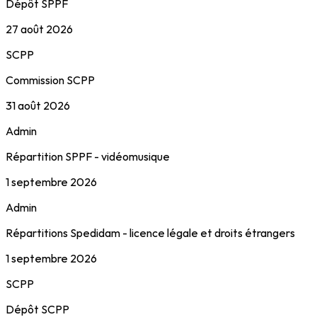
Dépôt SPPF
27 août 2026
SCPP
Commission SCPP
31 août 2026
Admin
Répartition SPPF - vidéomusique
1 septembre 2026
Admin
Répartitions Spedidam - licence légale et droits étrangers
1 septembre 2026
SCPP
Dépôt SCPP