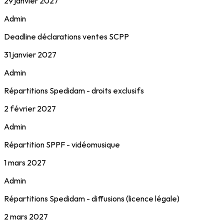
29 janvier 2027
Admin
Deadline déclarations ventes SCPP
31 janvier 2027
Admin
Répartitions Spedidam - droits exclusifs
2 février 2027
Admin
Répartition SPPF - vidéomusique
1 mars 2027
Admin
Répartitions Spedidam - diffusions (licence légale)
2 mars 2027