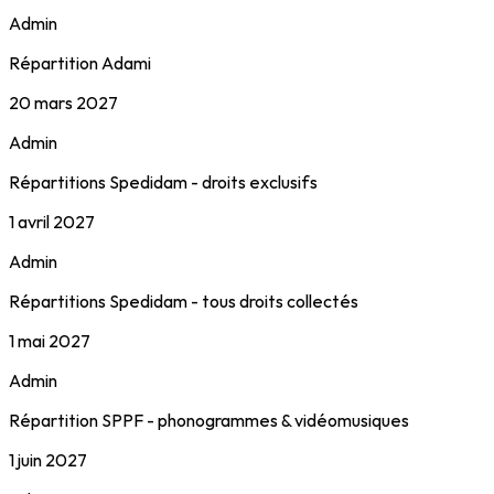
Admin
Répartition Adami
20 mars 2027
Admin
Répartitions Spedidam - droits exclusifs
1 avril 2027
Admin
Répartitions Spedidam - tous droits collectés
1 mai 2027
Admin
Répartition SPPF - phonogrammes & vidéomusiques
1 juin 2027