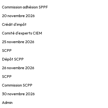
Commission adhésion SPPF
20 novembre 2026
Crédit d'impôt
Comité d'experts CIEM
25 novembre 2026
SCPP
Dépôt SCPP
26 novembre 2026
SCPP
Commission SCPP
30 novembre 2026
Admin