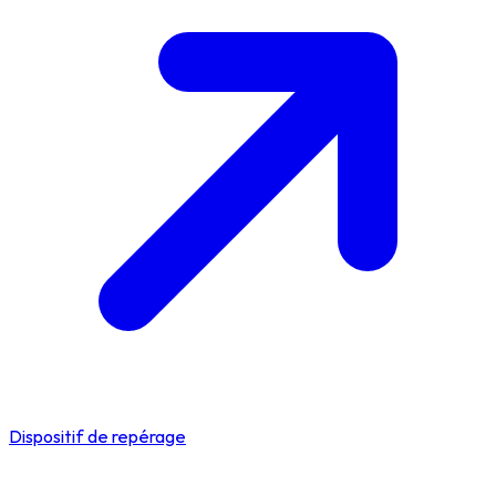
Dispositif de repérage