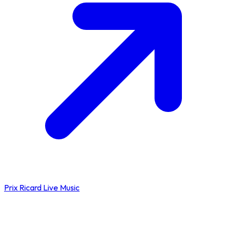
Prix Ricard Live Music