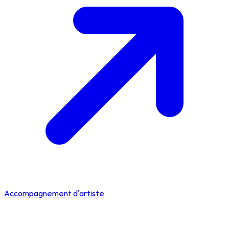
Accompagnement d'artiste