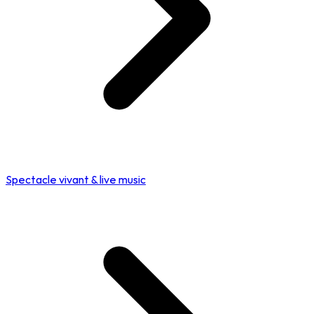
Spectacle vivant & live music