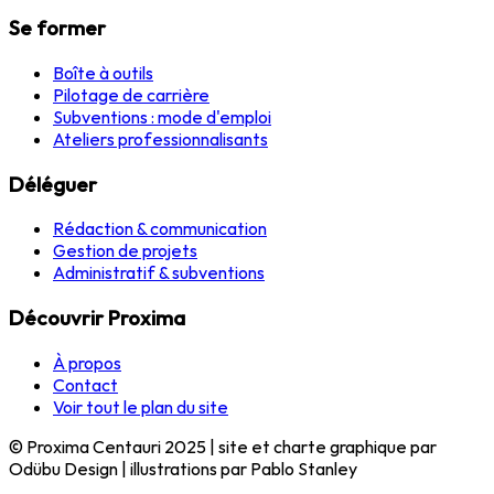
Se former
Boîte à outils
Pilotage de carrière
Subventions : mode d'emploi
Ateliers professionnalisants
Déléguer
Rédaction & communication
Gestion de projets
Administratif & subventions
Découvrir Proxima
À propos
Contact
Voir tout le plan du site
© Proxima Centauri 2025 | site et charte graphique par
Odübu Design | illustrations par Pablo Stanley