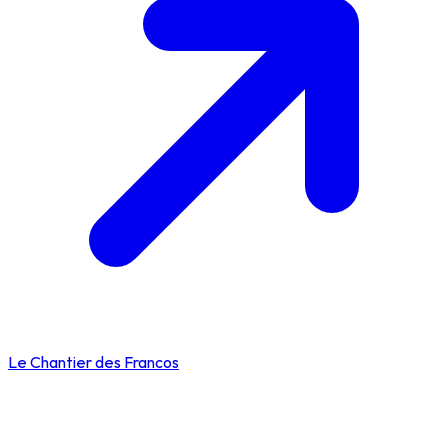
Le Chantier des Francos