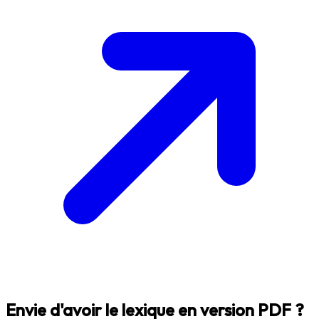
Envie d'avoir le lexique en version PDF ?