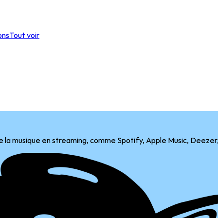
ons
Tout voir
e la musique en streaming, comme Spotify, Apple Music, Deezer,