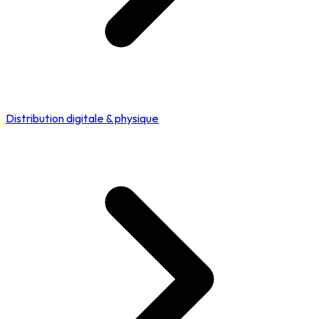
Distribution digitale & physique