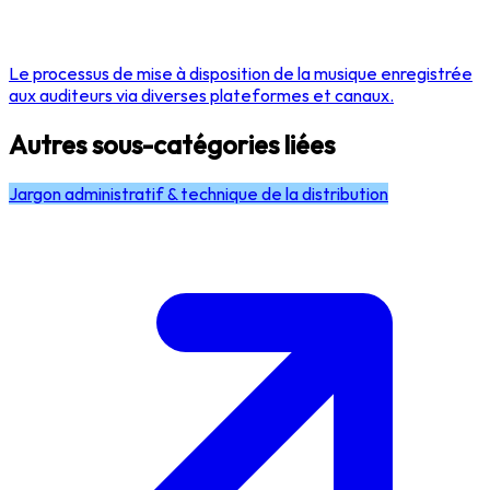
Le processus de mise à disposition de la musique enregistrée
aux auditeurs via diverses plateformes et canaux.
Autres sous-catégories liées
Jargon administratif & technique de la distribution