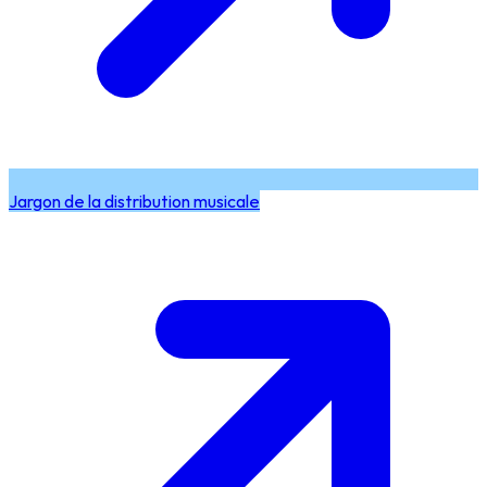
Jargon de la distribution musicale