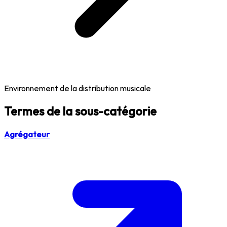
Environnement de la distribution musicale
Termes de la sous-catégorie
Agrégateur