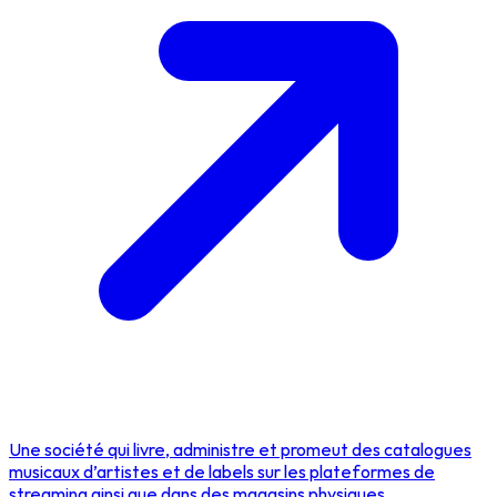
Une société qui livre, administre et promeut des catalogues
musicaux d’artistes et de labels sur les plateformes de
streaming ainsi que dans des magasins physiques.