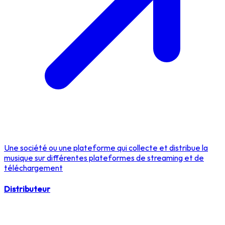
Une société ou une plateforme qui collecte et distribue la
musique sur différentes plateformes de streaming et de
téléchargement
Distributeur