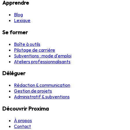
Apprendre
Blog
Lexique
Se former
Boîte à outils
Pilotage de carrière
Subventions : mode d'emploi
Ateliers professionnalisants
Déléguer
Rédaction & communication
Gestion de projets
Administratif & subventions
Découvrir Proxima
À propos
Contact