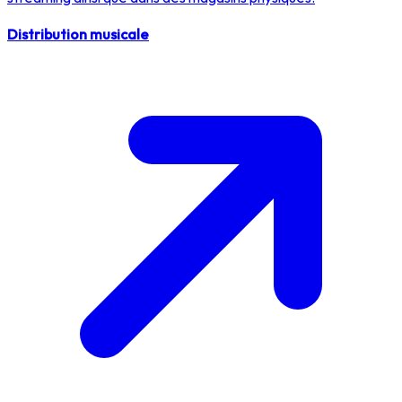
Distribution musicale