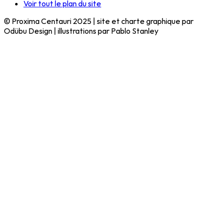
Voir tout le plan du site
© Proxima Centauri 2025 | site et charte graphique par
Odübu Design | illustrations par Pablo Stanley