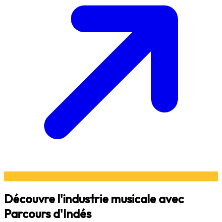
Découvre l'industrie musicale avec
Parcours d'Indés