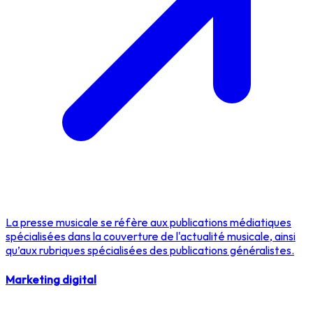
La presse musicale se réfère aux publications médiatiques
spécialisées dans la couverture de l'actualité musicale, ainsi
qu’aux rubriques spécialisées des publications généralistes.
Marketing digital