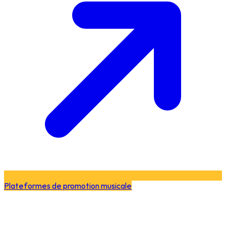
Plateformes de promotion musicale