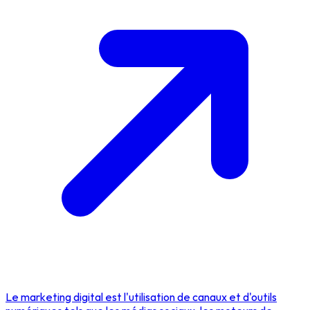
Le marketing digital est l'utilisation de canaux et d'outils