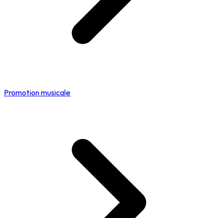
Promotion musicale