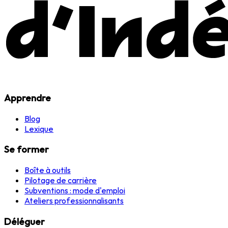
Apprendre
Blog
Lexique
Se former
Boîte à outils
Pilotage de carrière
Subventions : mode d'emploi
Ateliers professionnalisants
Déléguer