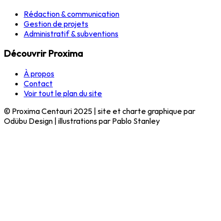
Rédaction & communication
Gestion de projets
Administratif & subventions
Découvrir Proxima
À propos
Contact
Voir tout le plan du site
© Proxima Centauri 2025 | site et charte graphique par
Odübu Design | illustrations par Pablo Stanley