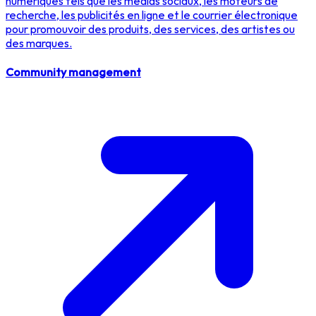
numériques tels que les médias sociaux, les moteurs de
recherche, les publicités en ligne et le courrier électronique
pour promouvoir des produits, des services, des artistes ou
des marques.
Community management