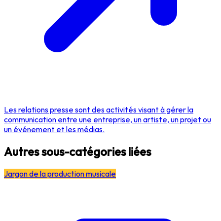
Les relations presse sont des activités visant à gérer la
communication entre une entreprise, un artiste, un projet ou
un événement et les médias.
Autres sous-catégories liées
Jargon de la production musicale