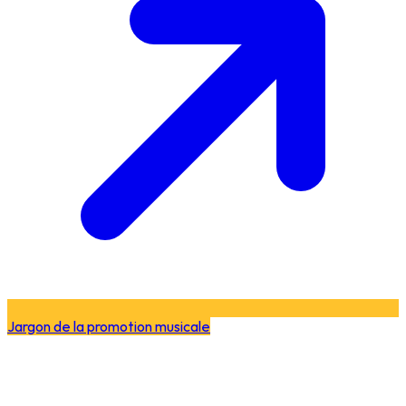
Jargon de la promotion musicale