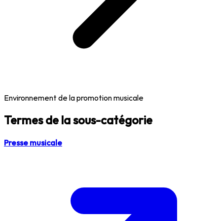
Environnement de la promotion musicale
Termes de la sous-catégorie
Presse musicale