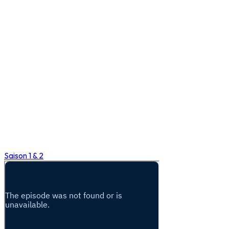
Saison 1 & 2