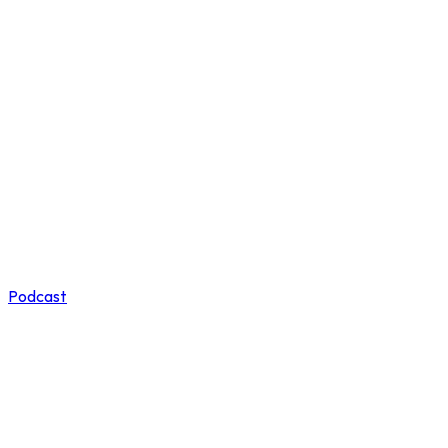
Podcast