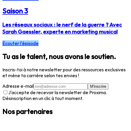
Saison 3
Les réseaux sociaux : le nerf de la guerre ? Avec
Sarah Gaessler, experte en marketing musical
Écouter l'épisode
Tu as le talent, nous avons le soutien.
Inscris-toi à notre newsletter pour des ressources exclusives
et mène ta carrière selon tes envies !
Adresse e-mail
M'inscrire
J'accepte de recevoir la newsletter de Proxima.
Désinscription en un clic à tout moment.
Nos partenaires