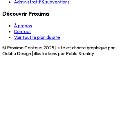
Administratif & subventions
Découvrir Proxima
À propos
Contact
Voir tout le plan du site
© Proxima Centauri 2025 | site et charte graphique par
Odübu Design | illustrations par Pablo Stanley