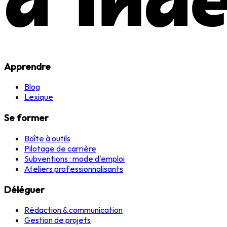
Apprendre
Blog
Lexique
Se former
Boîte à outils
Pilotage de carrière
Subventions : mode d'emploi
Ateliers professionnalisants
Déléguer
Rédaction & communication
Gestion de projets