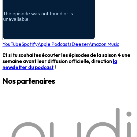
YouTube
Spotify
Apple Podcasts
Deezer
Amazon Music
Et si tu souhaites écouter les épisodes de la saison 4 une
semaine avant leur diffusion officielle, direction
la
newsletter du podcast
!
Nos partenaires