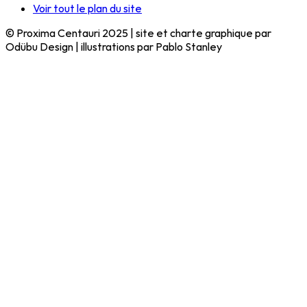
Voir tout le plan du site
© Proxima Centauri 2025 | site et charte graphique par
Odübu Design | illustrations par Pablo Stanley