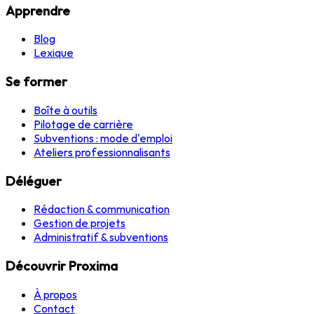
Apprendre
Blog
Lexique
Se former
Boîte à outils
Pilotage de carrière
Subventions : mode d'emploi
Ateliers professionnalisants
Déléguer
Rédaction & communication
Gestion de projets
Administratif & subventions
Découvrir Proxima
À propos
Contact