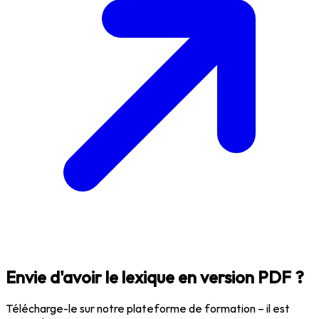
Envie d'avoir le lexique en version PDF ?
Télécharge-le sur notre plateforme de formation – il est