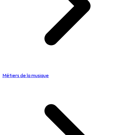
Métiers de la musique