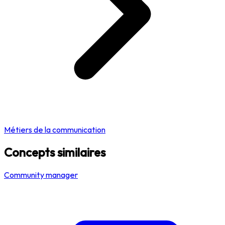
Métiers de la communication
Concepts similaires
Community manager