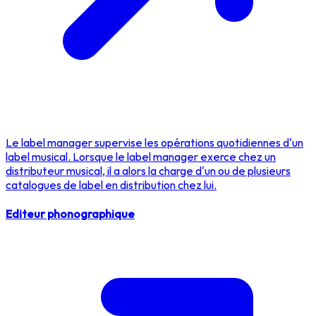
Le label manager supervise les opérations quotidiennes d'un
label musical. Lorsque le label manager exerce chez un
distributeur musical, il a alors la charge d'un ou de plusieurs
catalogues de label en distribution chez lui.
Editeur phonographique