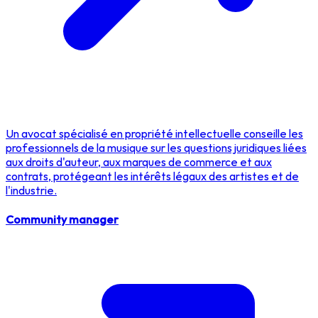
Un avocat spécialisé en propriété intellectuelle conseille les
professionnels de la musique sur les questions juridiques liées
aux droits d'auteur, aux marques de commerce et aux
contrats, protégeant les intérêts légaux des artistes et de
l'industrie.
Community manager