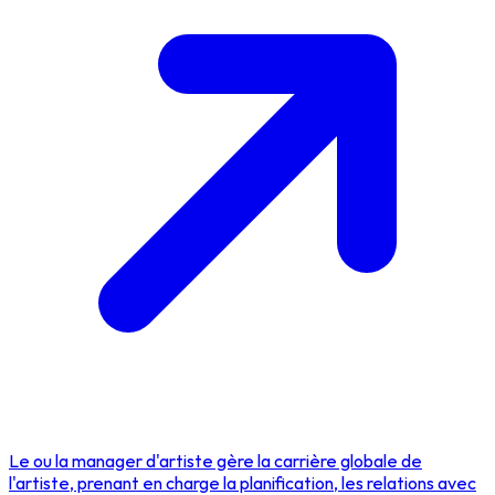
Le ou la manager d'artiste gère la carrière globale de
l'artiste, prenant en charge la planification, les relations avec