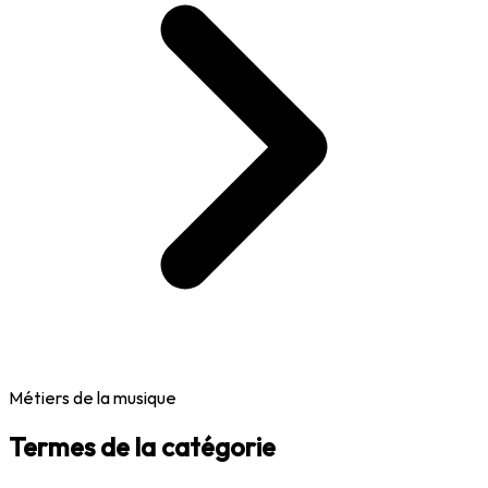
Métiers de la musique
Termes de la catégorie