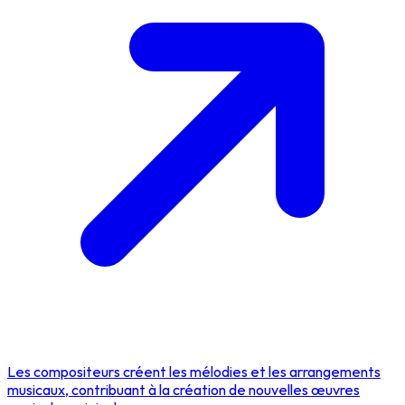
Les compositeurs créent les mélodies et les arrangements
musicaux, contribuant à la création de nouvelles œuvres