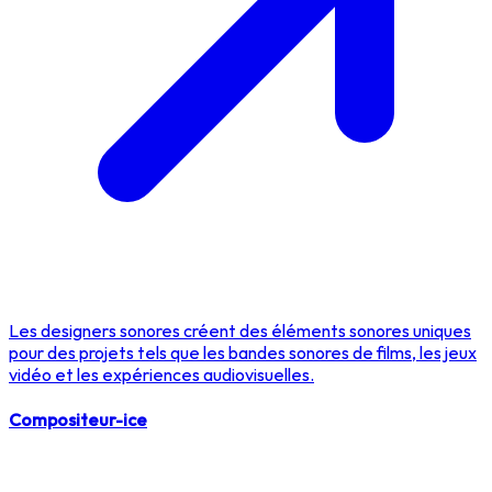
Les designers sonores créent des éléments sonores uniques
pour des projets tels que les bandes sonores de films, les jeux
vidéo et les expériences audiovisuelles.
Compositeur-ice