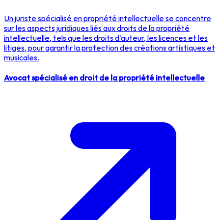
Un juriste spécialisé en propriété intellectuelle se concentre
sur les aspects juridiques liés aux droits de la propriété
intellectuelle, tels que les droits d'auteur, les licences et les
litiges, pour garantir la protection des créations artistiques et
musicales.
Avocat spécialisé en droit de la propriété intellectuelle