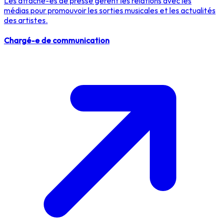
Les attaché-es de presse gèrent les relations avec les
médias pour promouvoir les sorties musicales et les actualités
des artistes.
Chargé-e de communication