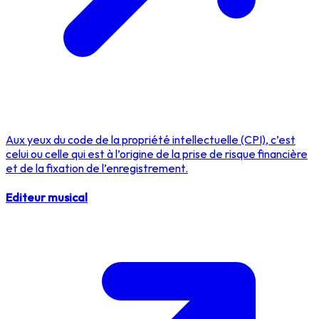
Aux yeux du code de la propriété intellectuelle (CPI), c’est
celui ou celle qui est à l’origine de la prise de risque financière
et de la fixation de l’enregistrement.
Editeur musical