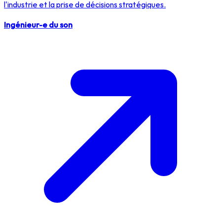
l'industrie et la prise de décisions stratégiques.
Ingénieur-e du son