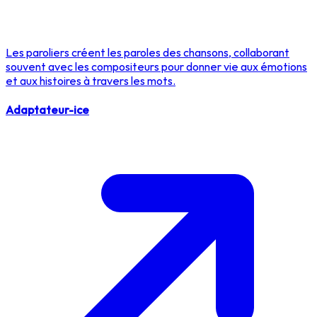
Les paroliers créent les paroles des chansons, collaborant
souvent avec les compositeurs pour donner vie aux émotions
et aux histoires à travers les mots.
Adaptateur-ice