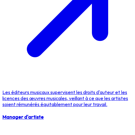
Les éditeurs musicaux supervisent les droits d'auteur et les
licences des œuvres musicales, veillant à ce que les artistes
soient rémunérés équitablement pour leur travail.
Manager d'artiste