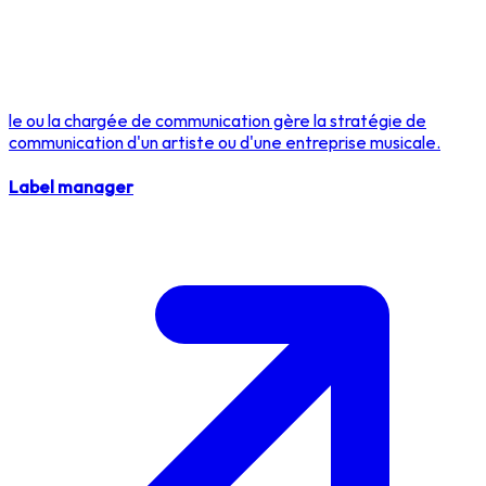
le ou la chargée de communication gère la stratégie de
communication d'un artiste ou d'une entreprise musicale.
Label manager