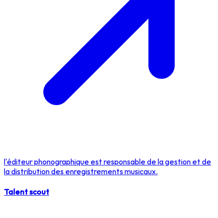
l'éditeur phonographique est responsable de la gestion et de
la distribution des enregistrements musicaux.
Talent scout