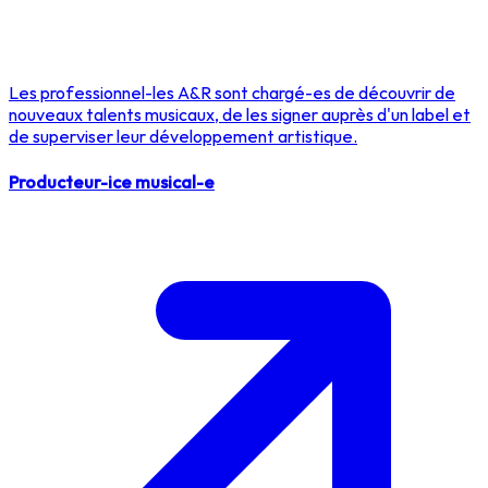
Les professionnel-les A&R sont chargé-es de découvrir de
nouveaux talents musicaux, de les signer auprès d'un label et
de superviser leur développement artistique.
Producteur-ice musical-e