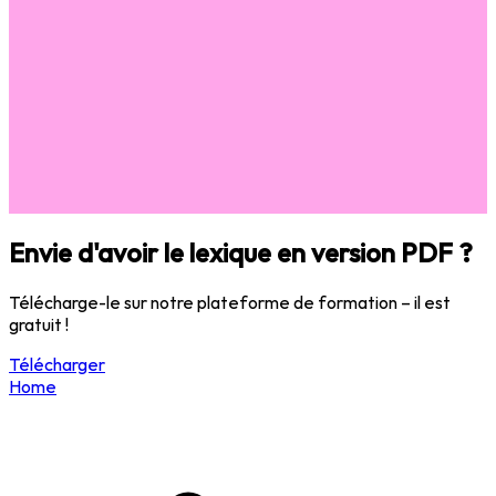
Envie d'avoir le lexique en version PDF ?
Télécharge-le sur notre plateforme de formation – il est
gratuit !
Télécharger
Home