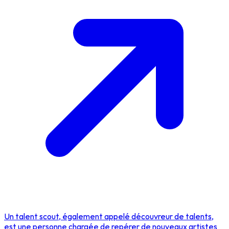
Un talent scout, également appelé découvreur de talents,
est une personne chargée de repérer de nouveaux artistes