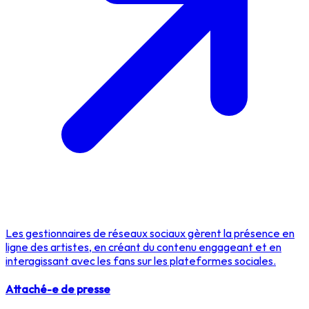
Les gestionnaires de réseaux sociaux gèrent la présence en
ligne des artistes, en créant du contenu engageant et en
interagissant avec les fans sur les plateformes sociales.
Attaché-e de presse