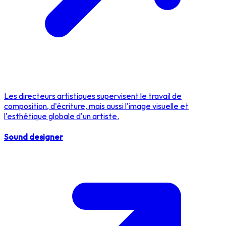
Les directeurs artistiques supervisent le travail de
composition, d'écriture, mais aussi l'image visuelle et
l'esthétique globale d'un artiste.
Sound designer