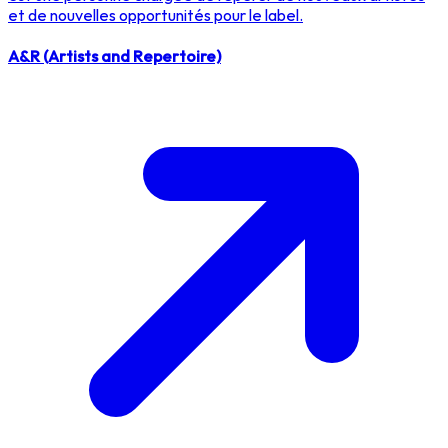
et de nouvelles opportunités pour le label.
A&R (Artists and Repertoire)