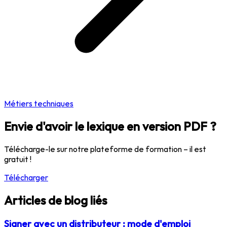
Métiers techniques
Envie d'avoir le lexique en version PDF ?
Télécharge-le sur notre plateforme de formation – il est
gratuit !
Télécharger
Articles de blog liés
Signer avec un distributeur : mode d'emploi