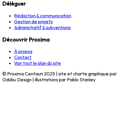
Déléguer
Rédaction & communication
Gestion de projets
Administratif & subventions
Découvrir Proxima
À propos
Contact
Voir tout le plan du site
© Proxima Centauri 2025 | site et charte graphique par
Odübu Design | illustrations par Pablo Stanley