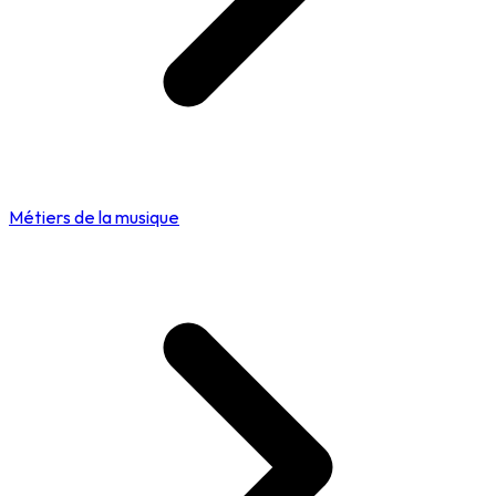
Métiers de la musique