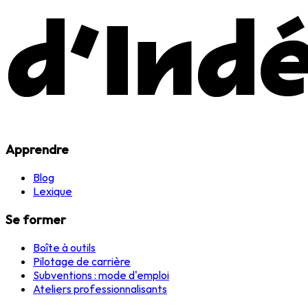
Apprendre
Blog
Lexique
Se former
Boîte à outils
Pilotage de carrière
Subventions : mode d'emploi
Ateliers professionnalisants