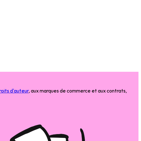
roits d'auteur
, aux marques de commerce et aux contrats,