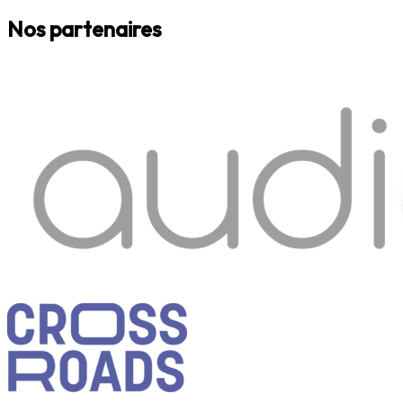
Nos partenaires