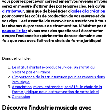
vous pourrez percevoir correctement vos revenus et vous
serez en mesure d'attirer des partenaires clés, tels qu'un
distributeur
, ainsi que de bénéficier d'
aides à la création
pour couvrir les coûts de production de vos œuvres et de
vos clips. Il est essentiel de recevoir une assistance à tous
les niveaux du processus de structuration. N'hésitez pas à
nous solliciter
si vous avez des questions et à contacter
des professionnels expérimentés dans ce domaine une
fois que vous avez fait votre choix de forme juridique!
Dans cet article :
Le statut d’artiste-producteur-ice : un statut qui
n’existe pas en France
L'importance de la structuration pour les revenus dans
la musique
Association, micro-entreprise, société : le choix de la
forme juridique pour la structuration de votre label
Conclusion
Découvre l'industrie musicale avec