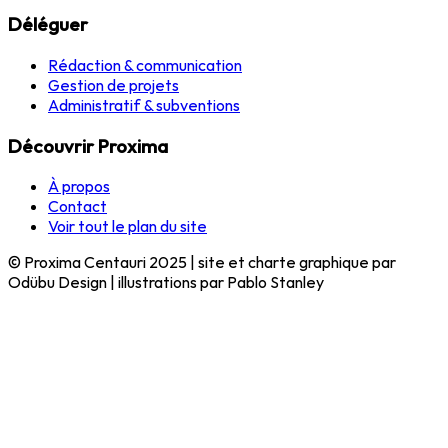
Déléguer
Rédaction & communication
Gestion de projets
Administratif & subventions
Découvrir Proxima
À propos
Contact
Voir tout le plan du site
© Proxima Centauri 2025 | site et charte graphique par
Odübu Design | illustrations par Pablo Stanley