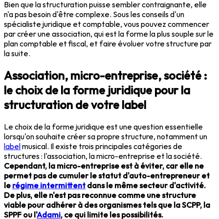
Bien que la structuration puisse sembler contraignante, elle
n'a pas besoin d'être complexe. Sous les conseils d'un
spécialiste juridique et comptable, vous pouvez commencer
par créer une association, qui est la forme la plus souple sur le
plan comptable et fiscal, et faire évoluer votre structure par
la suite.
Association, micro-entreprise, société :
le choix de la forme juridique pour la
structuration de votre label
Le choix de la forme juridique est une question essentielle
lorsqu'on souhaite créer sa propre structure, notamment un
label
musical. Il existe trois principales catégories de
structures : l'association, la micro-entreprise et la société.
Cependant, la micro-entreprise est à éviter, car elle ne
permet pas de cumuler le statut d'auto-entrepreneur et
le
régime intermittent
dans le même secteur d'activité.
De plus, elle n'est pas reconnue comme une structure
viable pour adhérer à des organismes tels que la SCPP, la
SPPF ou l'
Adami
, ce qui limite les possibilités.