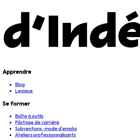
Apprendre
Blog
Lexique
Se former
Boîte à outils
Pilotage de carrière
Subventions : mode d'emploi
Ateliers professionnalisants