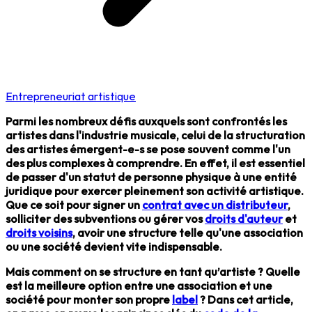
Entrepreneuriat artistique
Parmi les nombreux défis auxquels sont confrontés les
artistes dans l'industrie musicale, celui de la structuration
des artistes émergent-e-s se pose souvent comme l'un
des plus complexes à comprendre. En effet, il est essentiel
de passer d'un statut de personne physique à une entité
juridique pour exercer pleinement son activité artistique.
Que ce soit pour signer un
contrat avec un distributeur
,
solliciter des subventions ou gérer vos
droits d'auteur
et
droits voisins
, avoir une structure telle qu'une association
ou une société devient vite indispensable.
Mais comment on se structure en tant qu’artiste ? Quelle
est la meilleure option entre une association et une
société pour monter son propre
label
? Dans cet article,