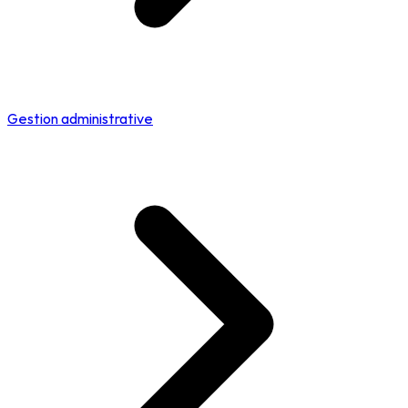
Gestion administrative