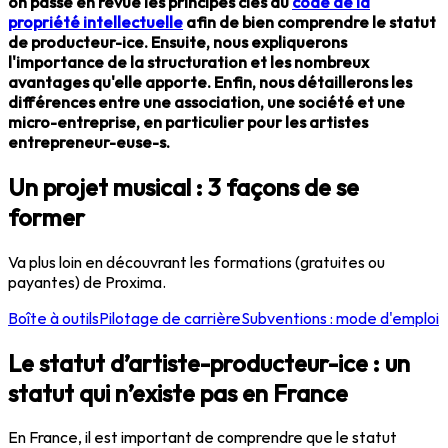
on passe en revue les principes clés du
code de la
propriété intellectuelle
afin de bien comprendre le statut
de producteur-ice. Ensuite, nous expliquerons
l'importance de la structuration et les nombreux
avantages qu'elle apporte. Enfin, nous détaillerons les
différences entre une association, une société et une
micro-entreprise, en particulier pour les artistes
entrepreneur-euse-s.
Un projet musical : 3 façons de se
former
Va plus loin en découvrant les formations (gratuites ou
payantes) de Proxima.
Boîte à outils
Pilotage de carrière
Subventions : mode d'emploi
Le statut d’artiste-producteur-ice : un
statut qui n’existe pas en France
En France, il est important de comprendre que le statut