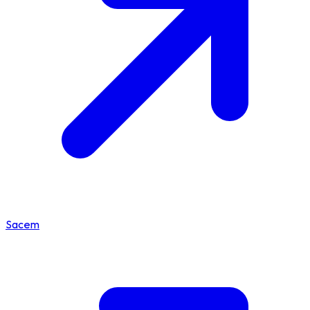
Sacem