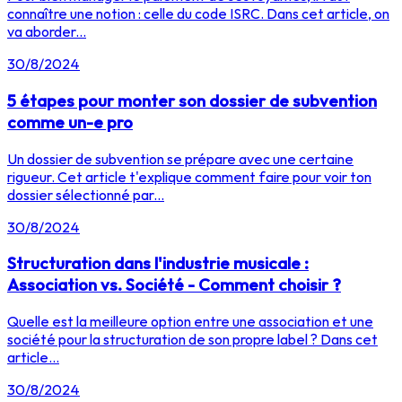
connaître une notion : celle du code ISRC. Dans cet article, on
va aborder...
30/8/2024
5 étapes pour monter son dossier de subvention
comme un-e pro
Un dossier de subvention se prépare avec une certaine
rigueur. Cet article t'explique comment faire pour voir ton
dossier sélectionné par...
30/8/2024
Structuration dans l'industrie musicale :
Association vs. Société - Comment choisir ?
Quelle est la meilleure option entre une association et une
société pour la structuration de son propre label ? Dans cet
article...
30/8/2024