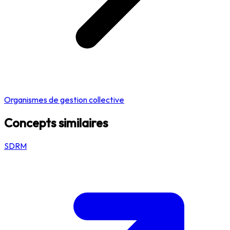
Organismes de gestion collective
Concepts similaires
SDRM