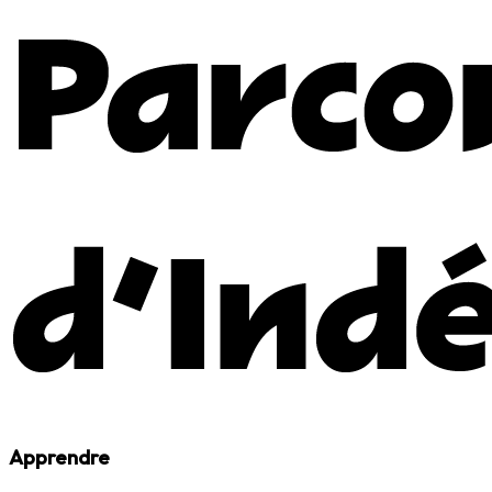
Apprendre