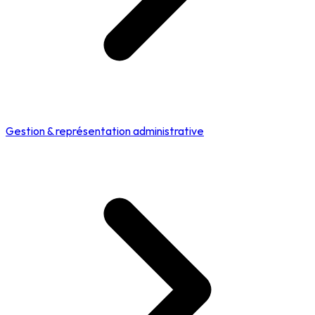
Gestion & représentation administrative