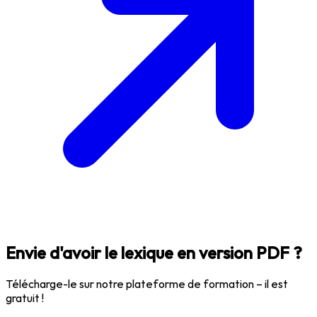
Envie d'avoir le lexique en version PDF ?
Télécharge-le sur notre plateforme de formation – il est
gratuit !