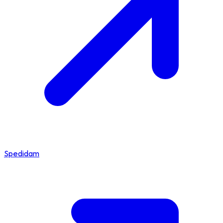
Spedidam