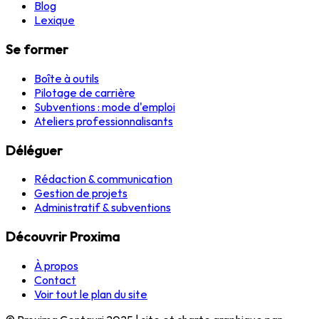
Blog
Lexique
Se former
Boîte à outils
Pilotage de carrière
Subventions : mode d'emploi
Ateliers professionnalisants
Déléguer
Rédaction & communication
Gestion de projets
Administratif & subventions
Découvrir Proxima
À propos
Contact
Voir tout le plan du site