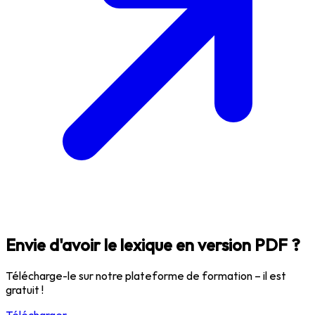
Envie d'avoir le lexique en version PDF ?
Télécharge-le sur notre plateforme de formation – il est
gratuit !