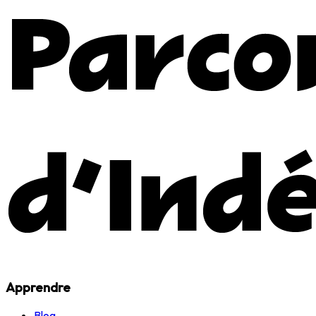
Apprendre
Blog