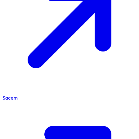
Sacem