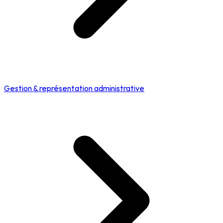
Gestion & représentation administrative