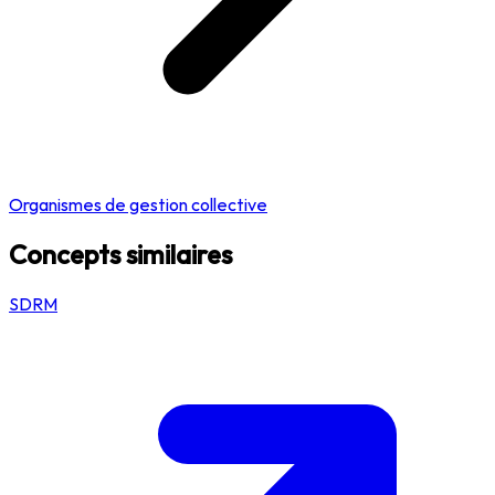
Organismes de gestion collective
Concepts similaires
SDRM