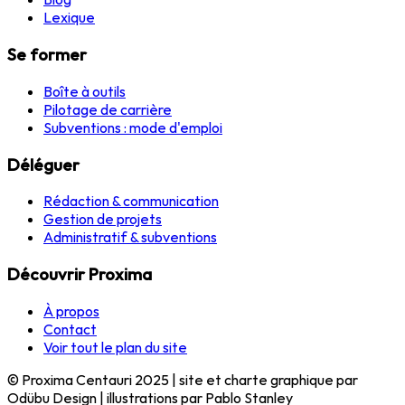
Lexique
Se former
Boîte à outils
Pilotage de carrière
Subventions : mode d'emploi
Déléguer
Rédaction & communication
Gestion de projets
Administratif & subventions
Découvrir Proxima
À propos
Contact
Voir tout le plan du site
© Proxima Centauri 2025 | site et charte graphique par
Odübu Design | illustrations par Pablo Stanley