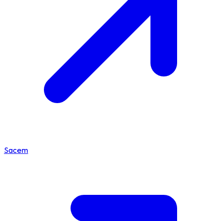
Sacem