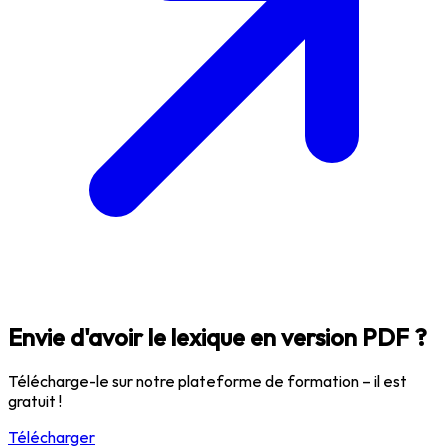
Envie d'avoir le lexique en version PDF ?
Télécharge-le sur notre plateforme de formation – il est
gratuit !
Télécharger