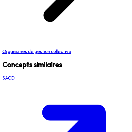
Organismes de gestion collective
Concepts similaires
SACD