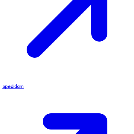
Spedidam