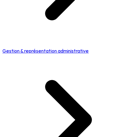
Gestion & représentation administrative