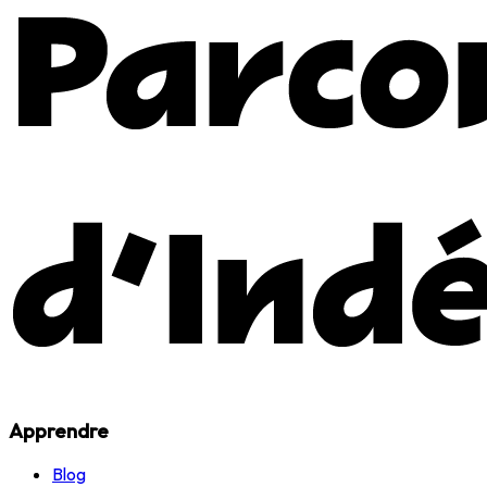
Apprendre
Blog