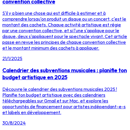
convention collective
S'il y a bien une chose qui est difficile à estimer et à
comprendre lorsqu'on produit un disque ou un concert, c'est le
montant des cachets. Chaque activité artistique est régie
par une convention collective, et si l'une s'applique pour le
disque, deux s'appliquent pour le spectacle vivant. Cet article
passe en revue les principes de chaque convention collective
et le montant minimum des cachets à appliquer.
21/1/2025
Calendrier des subventions musicales : planifie ton
budget artistique en 2025
Découvre le calendrier des subventions musicales 2025 !
Planifie ton budget artistique avec des calendriers
téléchargeables sur Gmail et sur Mac, et explore les
opportunités de financement pour artistes indépendant-e-s
et labels en développement.
30/8/2024