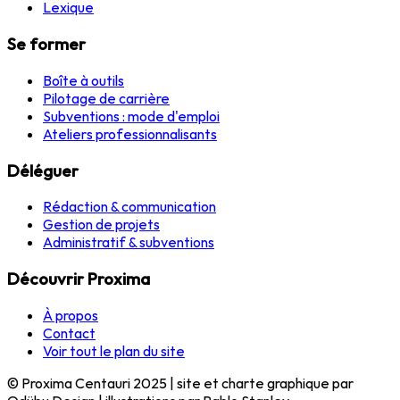
Lexique
Se former
Boîte à outils
Pilotage de carrière
Subventions : mode d'emploi
Ateliers professionnalisants
Déléguer
Rédaction & communication
Gestion de projets
Administratif & subventions
Découvrir Proxima
À propos
Contact
Voir tout le plan du site
© Proxima Centauri 2025 | site et charte graphique par