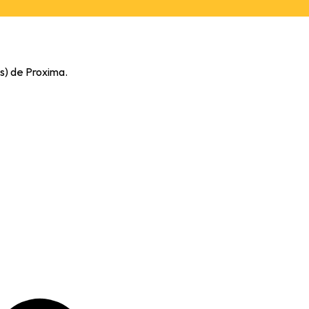
es) de Proxima.