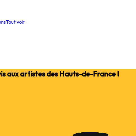
ons
Tout voir
 aux artistes des Hauts-de-France !