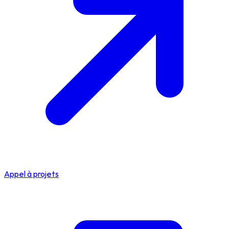
Appel à projets