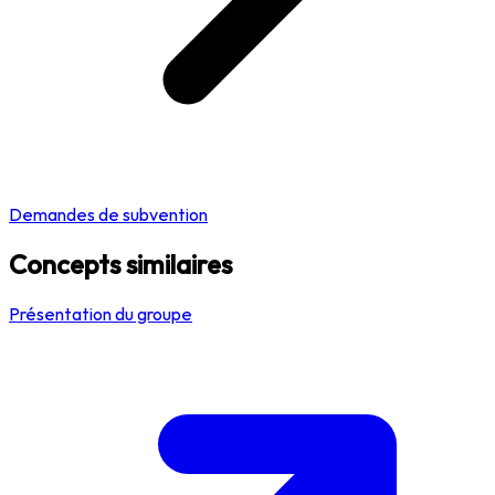
Demandes de subvention
Concepts similaires
Présentation du groupe