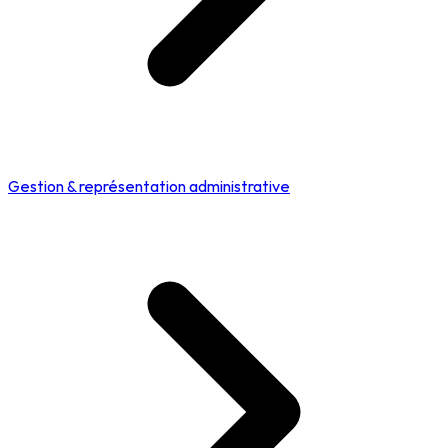
Gestion & représentation administrative