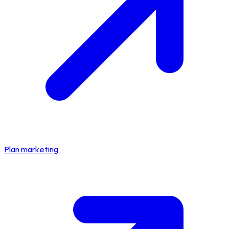
Plan marketing