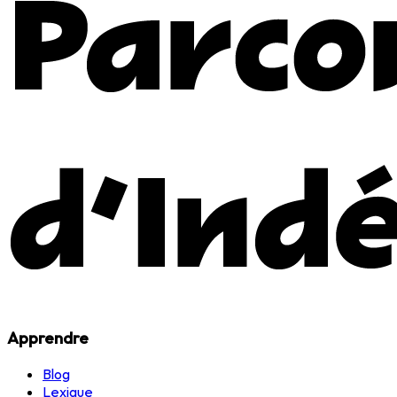
Apprendre
Blog
Lexique