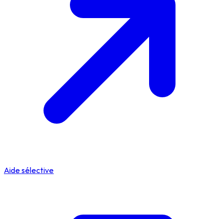
Aide sélective