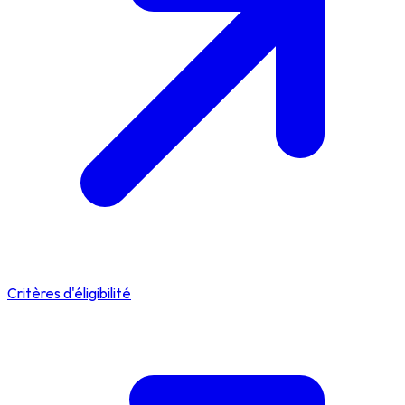
Critères d'éligibilité