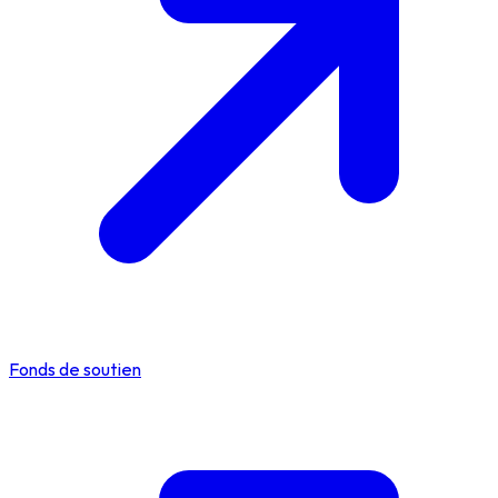
Fonds de soutien