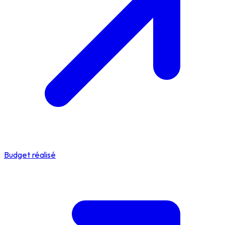
Budget réalisé