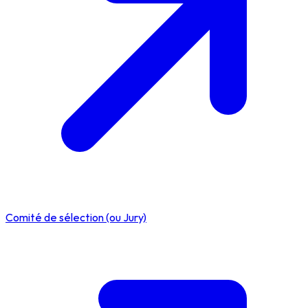
Comité de sélection (ou Jury)