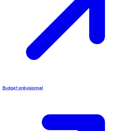
Budget prévisionnel