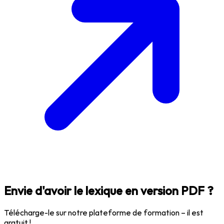
Envie d'avoir le lexique en version PDF ?
Télécharge-le sur notre plateforme de formation – il est
gratuit !