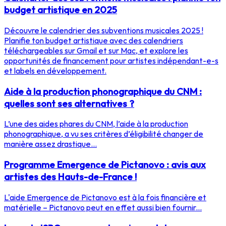
budget artistique en 2025
Découvre le calendrier des subventions musicales 2025 !
Planifie ton budget artistique avec des calendriers
téléchargeables sur Gmail et sur Mac, et explore les
opportunités de financement pour artistes indépendant-e-s
et labels en développement.
Aide à la production phonographique du CNM :
quelles sont ses alternatives ?
L’une des aides phares du CNM, l’aide à la production
phonographique, a vu ses critères d’éligibilité changer de
manière assez drastique...
Programme Emergence de Pictanovo : avis aux
artistes des Hauts-de-France !
L'aide Emergence de Pictanovo est à la fois financière et
matérielle – Pictanovo peut en effet aussi bien fournir...