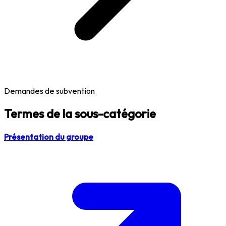
Demandes de subvention
Termes de la sous-catégorie
Présentation du groupe