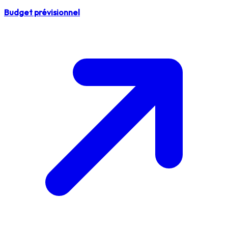
Budget prévisionnel