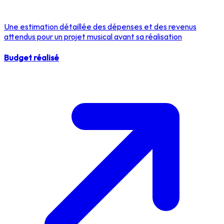
Une estimation détaillée des dépenses et des revenus
attendus pour un projet musical avant sa réalisation
Budget réalisé