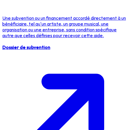
Une subvention ou un financement accordé directement à un
bénéficiaire, tel qu'un artiste, un groupe musical, une
organisation ou une entreprise, sans condition spécifique
autre que celles définies pour recevoir cette aide.
Dossier de subvention