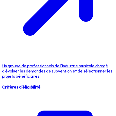
Un groupe de professionnels de l'industrie musicale chargé
d'évaluer les demandes de subvention et de sélectionner les
projets bénéficiaires
Critères d'éligibilité