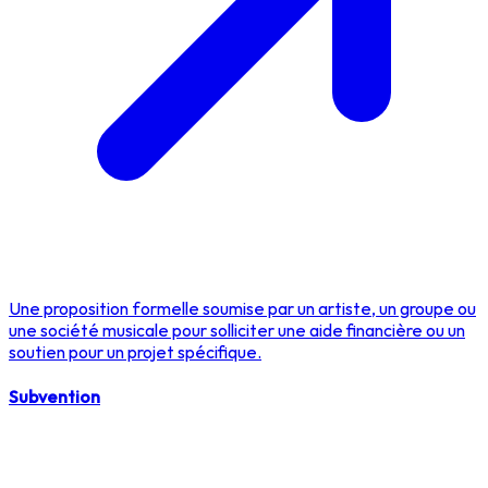
Une proposition formelle soumise par un artiste, un groupe ou
une société musicale pour solliciter une aide financière ou un
soutien pour un projet spécifique.
Subvention