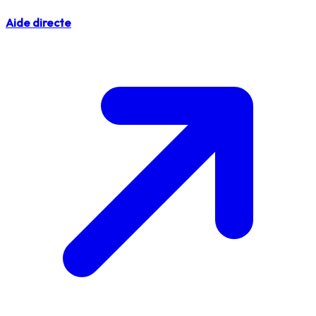
Aide directe