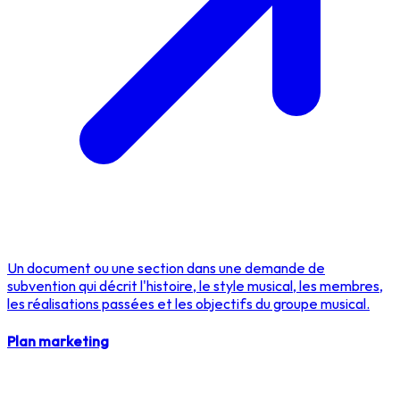
Un document ou une section dans une demande de
subvention qui décrit l'histoire, le style musical, les membres,
les réalisations passées et les objectifs du groupe musical.
Plan marketing