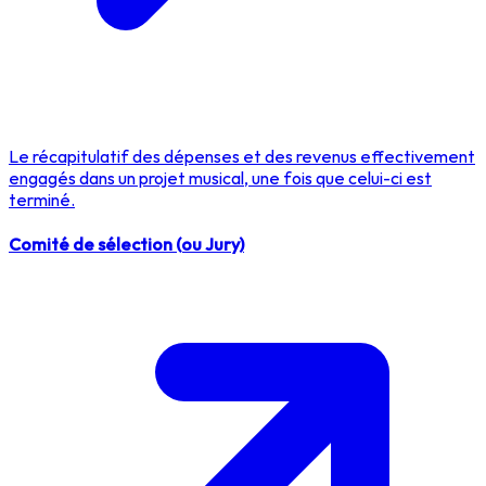
Le récapitulatif des dépenses et des revenus effectivement
engagés dans un projet musical, une fois que celui-ci est
terminé.
Comité de sélection (ou Jury)