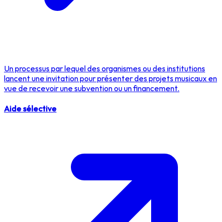
Un processus par lequel des organismes ou des institutions
lancent une invitation pour présenter des projets musicaux en
vue de recevoir une subvention ou un financement.
Aide sélective