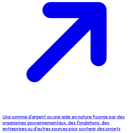
Une somme d'argent ou une aide en nature fournie par des
organismes gouvernementaux, des fondations, des
entreprises ou d'autres sources pour soutenir des projets