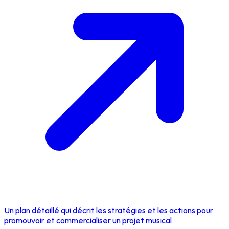
Un plan détaillé qui décrit les stratégies et les actions pour
promouvoir et commercialiser un projet musical