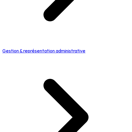
Gestion & représentation administrative