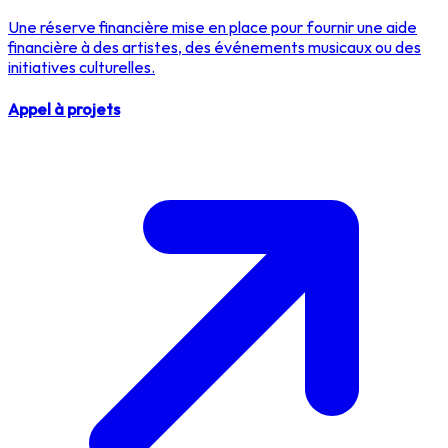
Une réserve financière mise en place pour fournir une aide
financière à des artistes, des événements musicaux ou des
initiatives culturelles.
Appel à projets