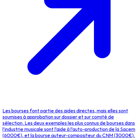
Les bourses font partie des aides directes, mais elles sont
soumises à approbation sur dossier et sur comité de
sélection. Les deux exemples les plus connus de bourses dans
l’industrie musicale sont l’aide à l’auto-production de la Sacem
(6000€), et la bourse auteur-compositeur du CNM (3000€).