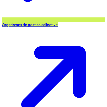
Organismes de gestion collective