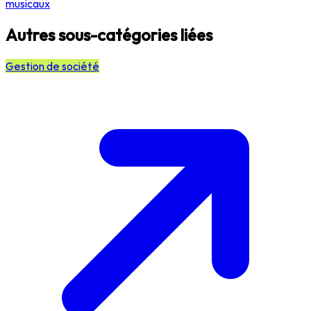
musicaux
Autres sous-catégories liées
Gestion de société