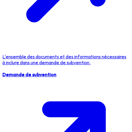
L'ensemble des documents et des informations nécessaires
à inclure dans une demande de subvention.
Demande de subvention