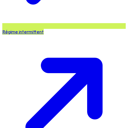
Régime intermittent