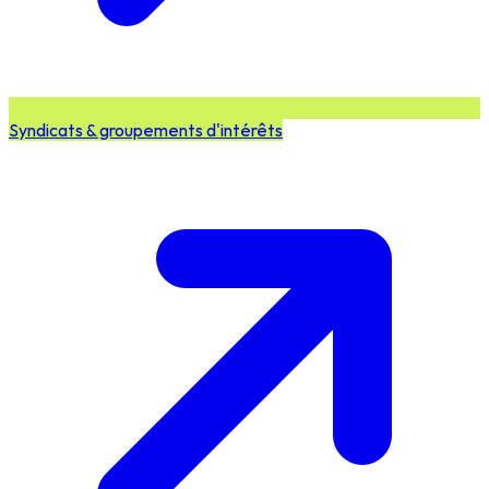
Syndicats & groupements d'intérêts