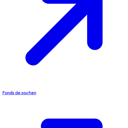
Fonds de soutien