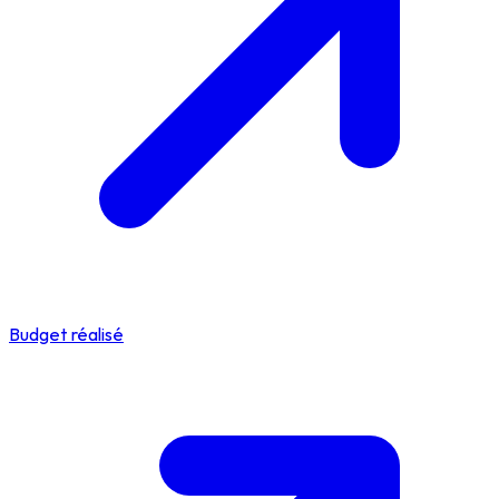
Budget réalisé