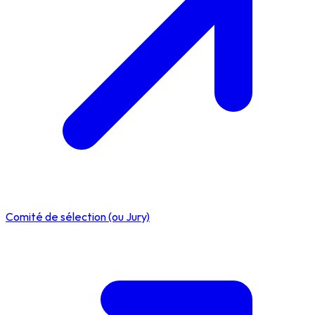
Comité de sélection (ou Jury)