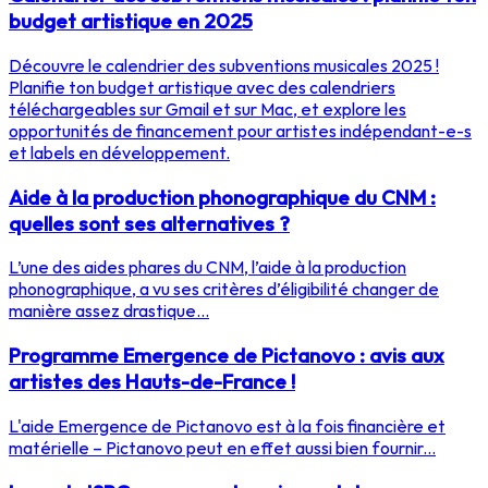
budget artistique en 2025
Découvre le calendrier des subventions musicales 2025 !
Planifie ton budget artistique avec des calendriers
téléchargeables sur Gmail et sur Mac, et explore les
opportunités de financement pour artistes indépendant-e-s
et labels en développement.
Aide à la production phonographique du CNM :
quelles sont ses alternatives ?
L’une des aides phares du CNM, l’aide à la production
phonographique, a vu ses critères d’éligibilité changer de
manière assez drastique...
Programme Emergence de Pictanovo : avis aux
artistes des Hauts-de-France !
L'aide Emergence de Pictanovo est à la fois financière et
matérielle – Pictanovo peut en effet aussi bien fournir...