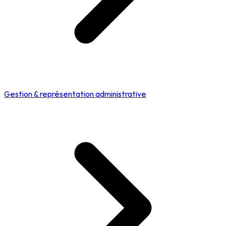
Gestion & représentation administrative