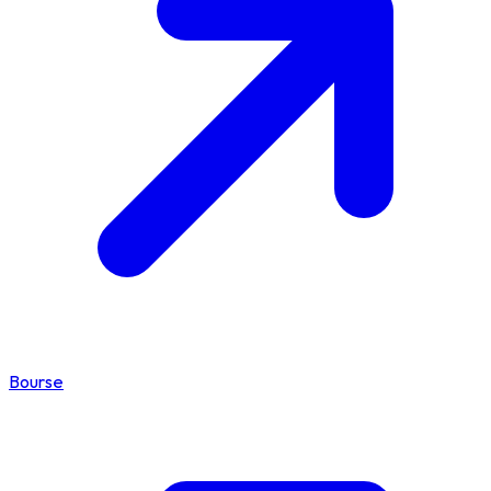
Bourse