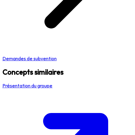
Demandes de subvention
Concepts similaires
Présentation du groupe