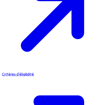
Critères d'éligibilité