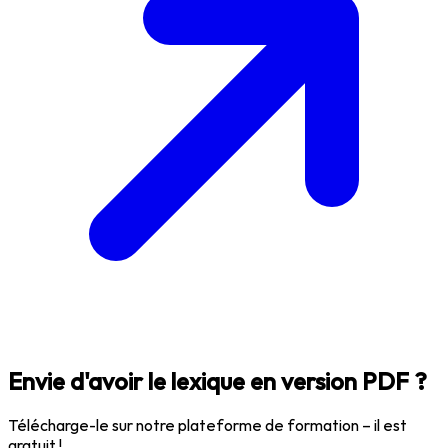
Envie d'avoir le lexique en version PDF ?
Télécharge-le sur notre plateforme de formation – il est
gratuit !