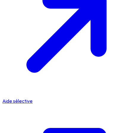
Aide sélective