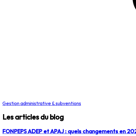
Gestion administrative & subventions
Les articles du blog
FONPEPS ADEP et APAJ : quels changements en 20