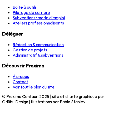
Boîte à outils
Pilotage de carrière
Subventions : mode d'emploi
Ateliers professionnalisants
Déléguer
Rédaction & communication
Gestion de projets
Administratif & subventions
Découvrir Proxima
À propos
Contact
Voir tout le plan du site
© Proxima Centauri 2025 | site et charte graphique par
Odübu Design | illustrations par Pablo Stanley