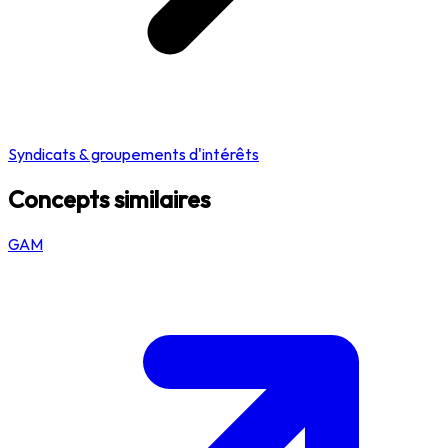
Syndicats & groupements d'intérêts
Concepts similaires
GAM