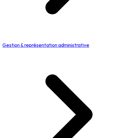
Gestion & représentation administrative