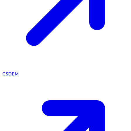
CSDEM