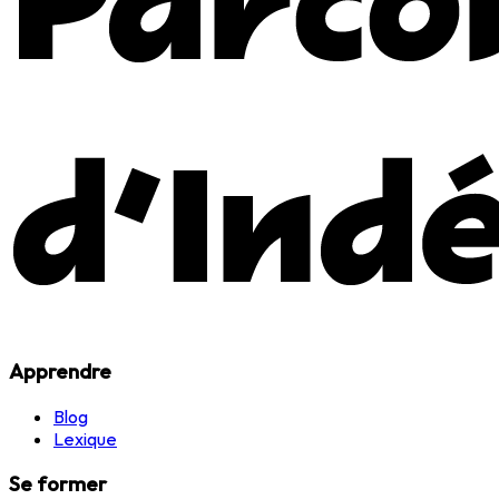
Apprendre
Blog
Lexique
Se former