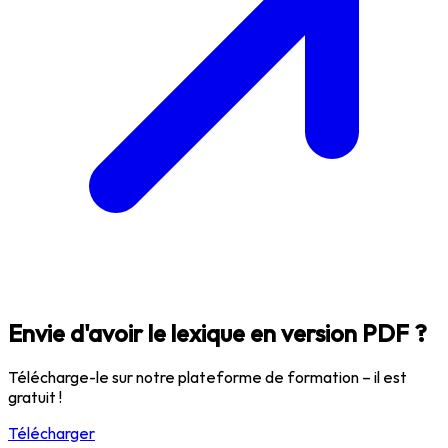
Envie d'avoir le lexique en version PDF ?
Télécharge-le sur notre plateforme de formation – il est
gratuit !
Télécharger