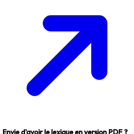
Envie d'avoir le lexique en version PDF ?