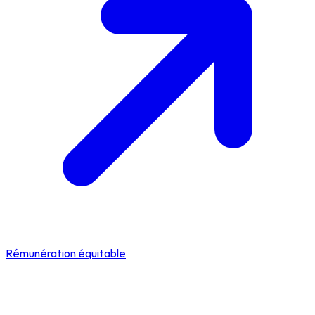
Rémunération équitable