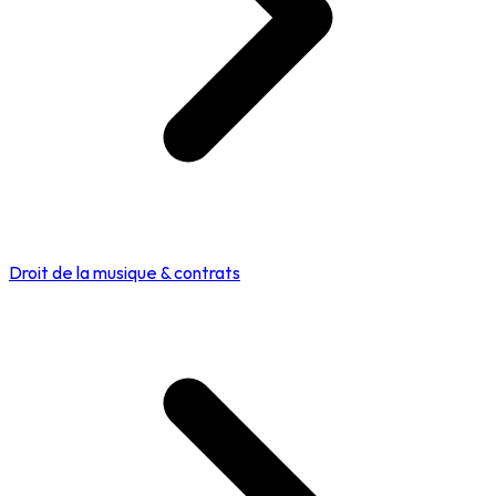
Droit de la musique & contrats