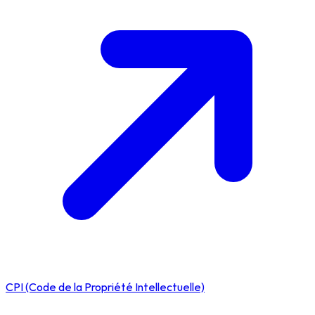
CPI (Code de la Propriété Intellectuelle)