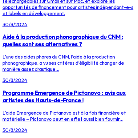
téléchargeables sur Gmail et sur Mac, et explore les
opportunités de financement pour artistes indépendant-e-s
et labels en développement.
30/8/2024
Aide à la production phonographique du CNM :
quelles sont ses alternatives ?
L’une des aides phares du CNM, l’aide à la production
phonographique, a vu ses critères d’éligibilité changer de
manière assez drastique...
30/8/2024
Programme Emergence de Pictanovo : avis aux
artistes des Hauts-de-France !
L'aide Emergence de Pictanovo est à la fois financière et
matérielle – Pictanovo peut en effet aussi bien fournir...
30/8/2024