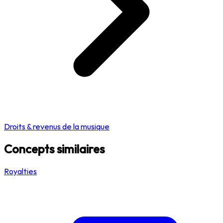
Droits & revenus de la musique
Concepts similaires
Royalties