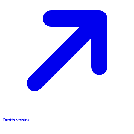
Droits voisins