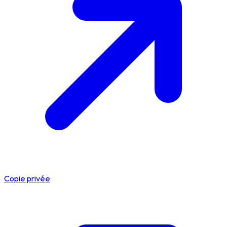
Copie privée