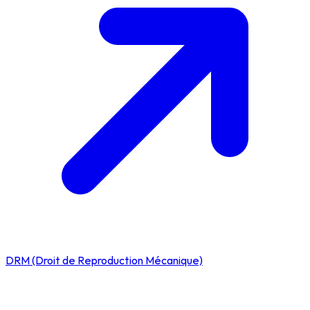
DRM (Droit de Reproduction Mécanique)