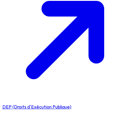
DEP (Droits d'Exécution Publique)