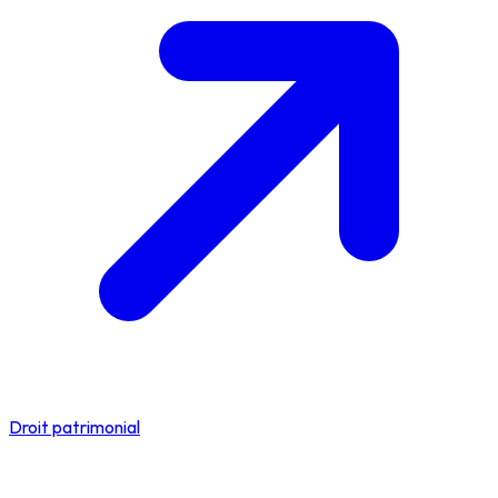
Droit patrimonial