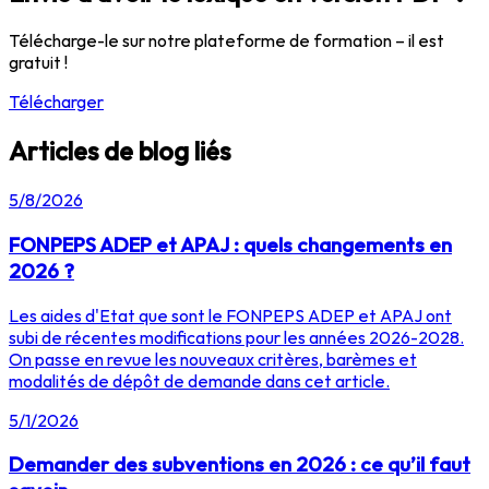
Télécharge-le sur notre plateforme de formation – il est
gratuit !
Télécharger
Articles de blog liés
5/8/2026
FONPEPS ADEP et APAJ : quels changements en
2026 ?
Les aides d'Etat que sont le FONPEPS ADEP et APAJ ont
subi de récentes modifications pour les années 2026-2028.
On passe en revue les nouveaux critères, barèmes et
modalités de dépôt de demande dans cet article.
5/1/2026
Demander des subventions en 2026 : ce qu’il faut