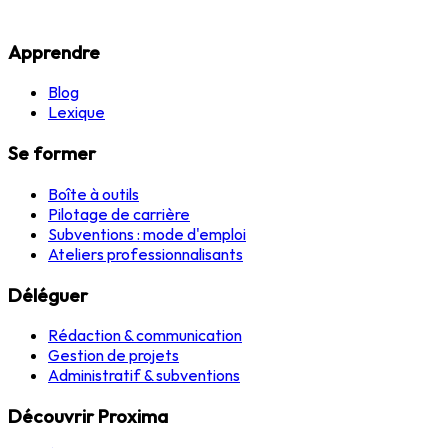
Apprendre
Blog
Lexique
Se former
Boîte à outils
Pilotage de carrière
Subventions : mode d'emploi
Ateliers professionnalisants
Déléguer
Rédaction & communication
Gestion de projets
Administratif & subventions
Découvrir Proxima