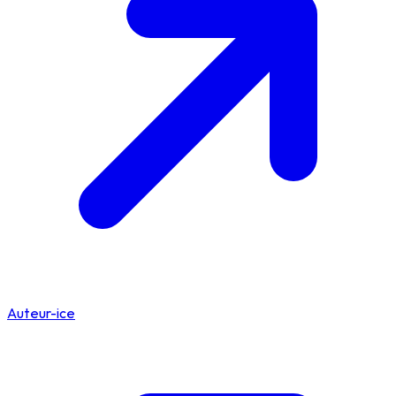
Auteur-ice