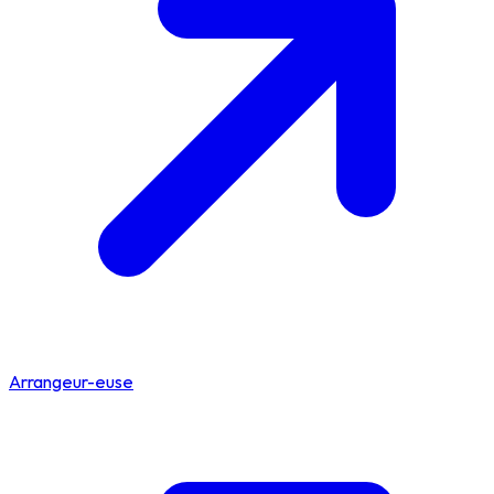
Arrangeur-euse