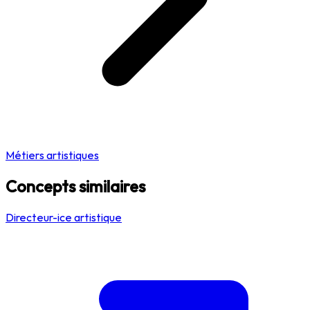
Métiers artistiques
Concepts similaires
Directeur-ice artistique