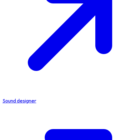
Sound designer