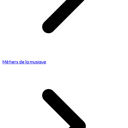
Métiers de la musique