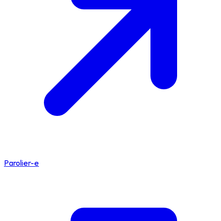
Parolier-e