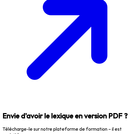
Envie d'avoir le lexique en version PDF ?
Télécharge-le sur notre plateforme de formation – il est