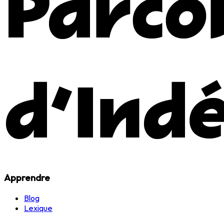
Apprendre
Blog
Lexique