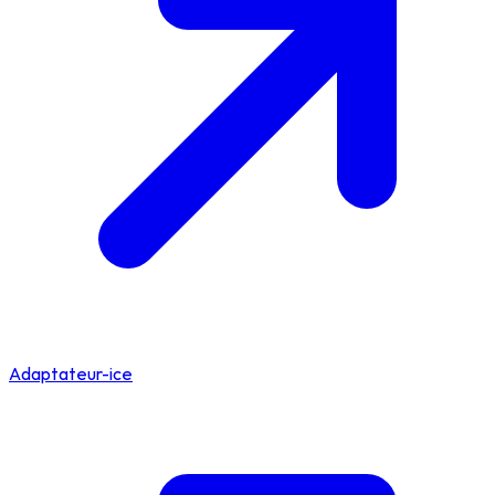
Adaptateur-ice