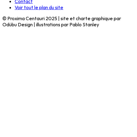
Contact
Voir tout le plan du site
© Proxima Centauri 2025 | site et charte graphique par
Odübu Design | illustrations par Pablo Stanley