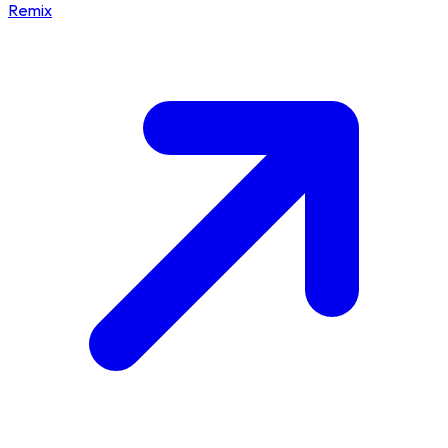
Remix