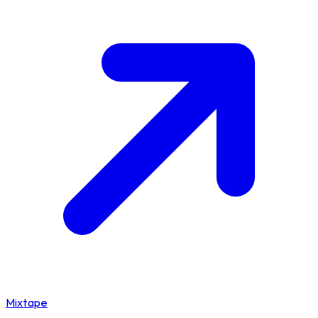
Mixtape