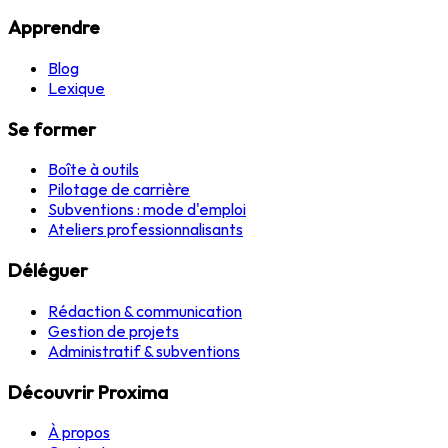
Apprendre
Blog
Lexique
Se former
Boîte à outils
Pilotage de carrière
Subventions : mode d'emploi
Ateliers professionnalisants
Déléguer
Rédaction & communication
Gestion de projets
Administratif & subventions
Découvrir Proxima
À propos