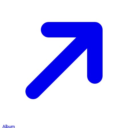
Album