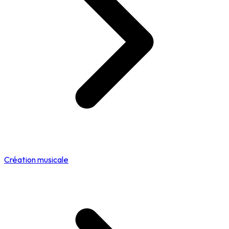
Création musicale