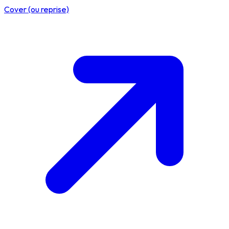
Cover (ou reprise)