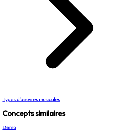
Types d'oeuvres musicales
Concepts similaires
Demo