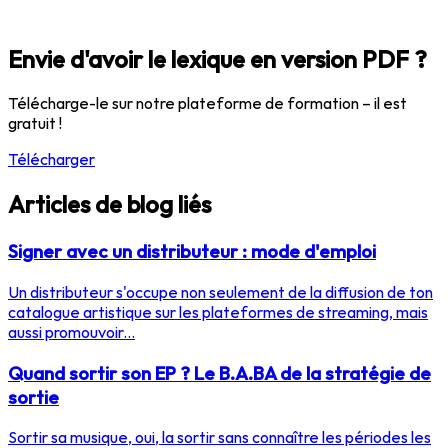
Envie d'avoir le lexique en version PDF ?
Télécharge-le sur notre plateforme de formation – il est
gratuit !
Télécharger
Articles de blog liés
Signer avec un distributeur : mode d'emploi
Un distributeur s'occupe non seulement de la diffusion de ton
catalogue artistique sur les plateformes de streaming, mais
aussi promouvoir...
Quand sortir son EP ? Le B.A.BA de la stratégie de
sortie
Sortir sa musique, oui, la sortir sans connaître les périodes les