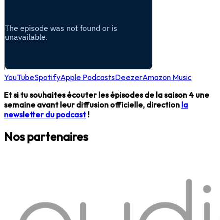
YouTube
Spotify
Apple Podcasts
Deezer
Amazon Music
Et si tu souhaites écouter les épisodes de la saison 4 une
semaine avant leur diffusion officielle, direction
la
newsletter du podcast
!
Nos partenaires