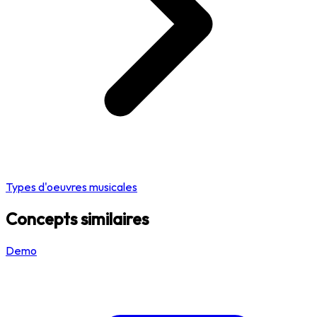
Types d'oeuvres musicales
Concepts similaires
Demo