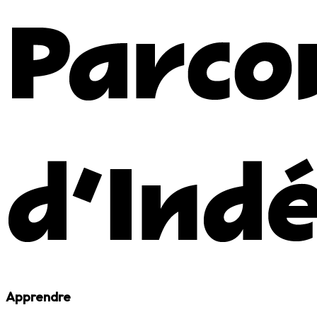
Apprendre