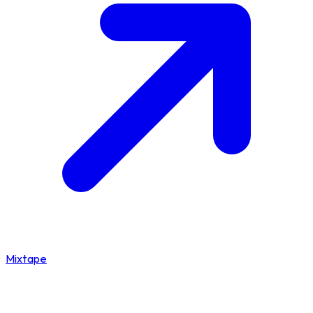
Mixtape