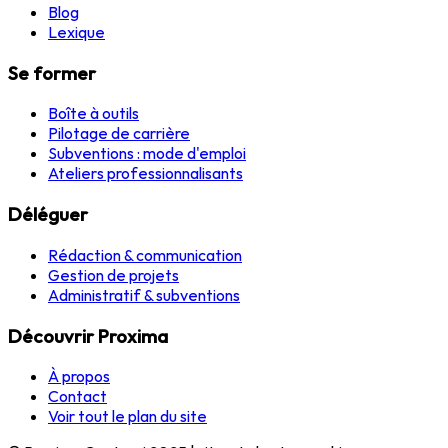
Blog
Lexique
Se former
Boîte à outils
Pilotage de carrière
Subventions : mode d'emploi
Ateliers professionnalisants
Déléguer
Rédaction & communication
Gestion de projets
Administratif & subventions
Découvrir Proxima
À propos
Contact
Voir tout le plan du site