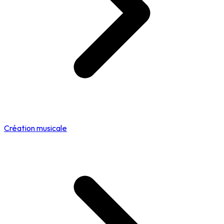
Création musicale