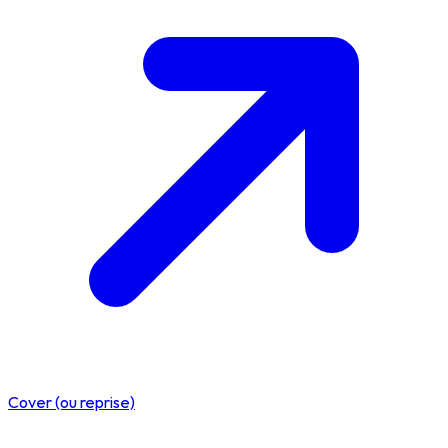
Cover (ou reprise)