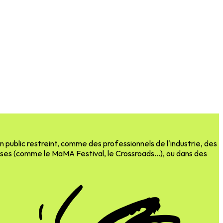
public restreint, comme des professionnels de l'industrie, des
ases (comme le MaMA Festival, le Crossroads…), ou dans des