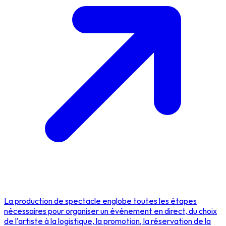
La production de spectacle englobe toutes les étapes
nécessaires pour organiser un événement en direct, du choix
de l'artiste à la logistique, la promotion, la réservation de la