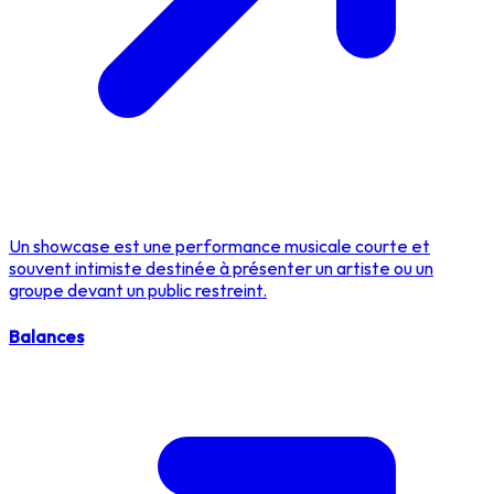
Un showcase est une performance musicale courte et
souvent intimiste destinée à présenter un artiste ou un
groupe devant un public restreint.
Balances