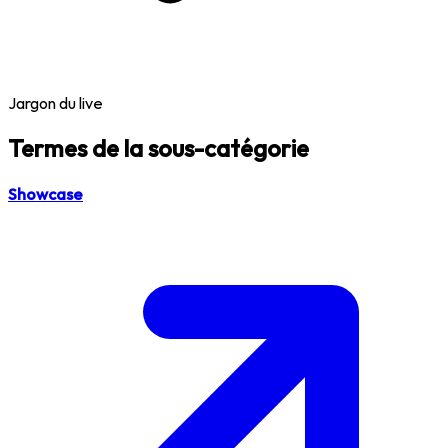
Jargon du live
Termes de la sous-catégorie
Showcase