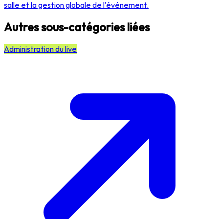
salle et la gestion globale de l'événement.
Autres sous-catégories liées
Administration du live