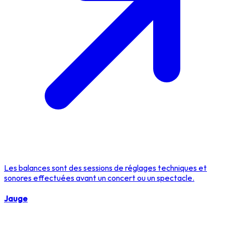
Les balances sont des sessions de réglages techniques et
sonores effectuées avant un concert ou un spectacle.
Jauge