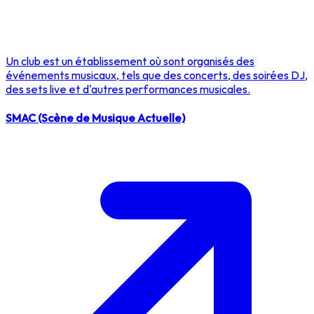
Un club est un établissement où sont organisés des
événements musicaux, tels que des concerts, des soirées DJ,
des sets live et d'autres performances musicales.
SMAC (Scène de Musique Actuelle)