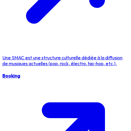
Une SMAC est une structure culturelle dédiée à la diffusion
de musiques actuelles (pop, rock, électro, hip-hop, etc.).
Booking