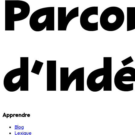
Apprendre
Blog
Lexique