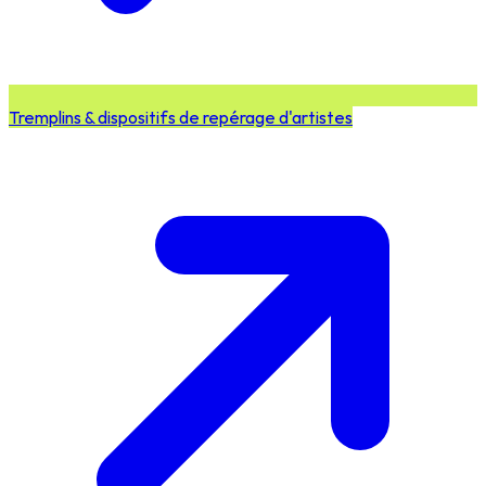
Tremplins & dispositifs de repérage d'artistes