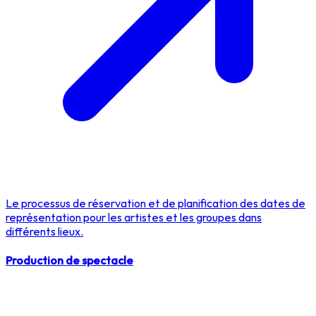
Le processus de réservation et de planification des dates de
représentation pour les artistes et les groupes dans
différents lieux.
Production de spectacle