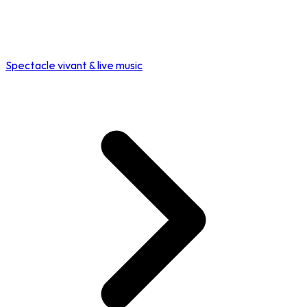
Spectacle vivant & live music