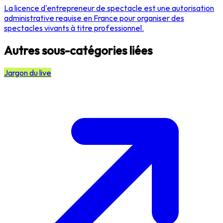
La licence d'entrepreneur de spectacle est une autorisation
administrative requise en France pour organiser des
spectacles vivants à titre professionnel.
Autres sous-catégories liées
Jargon du live