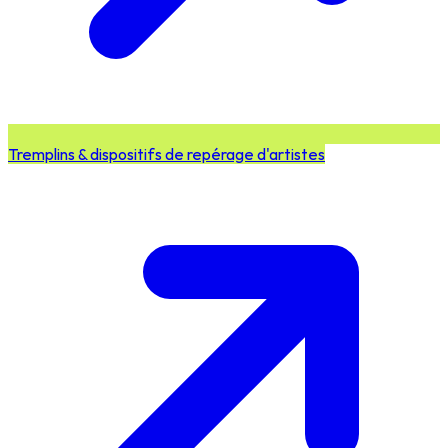
Tremplins & dispositifs de repérage d'artistes