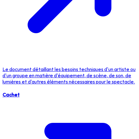
Le document détaillant les besoins techniques d'un artiste ou
d'un groupe en matière d'équipement, de scène, de son, de
lumières et d'autres éléments nécessaires pour le spectacle.
Cachet