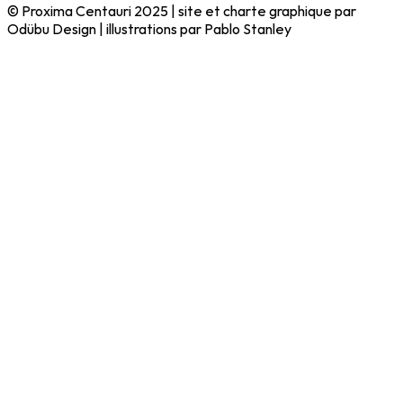
© Proxima Centauri 2025 | site et charte graphique par
Odübu Design | illustrations par Pablo Stanley