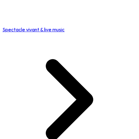
Spectacle vivant & live music