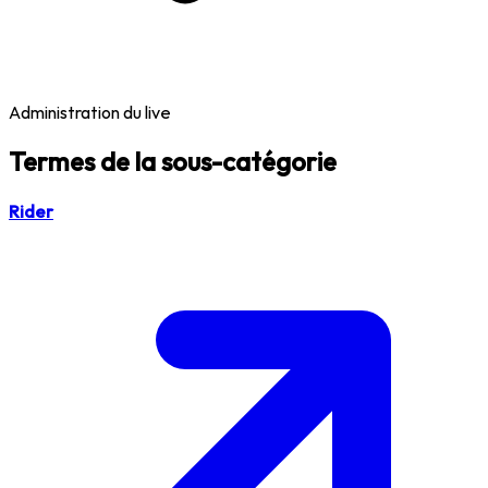
Administration du live
Termes de la sous-catégorie
Rider