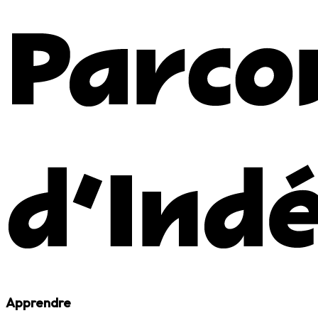
Apprendre