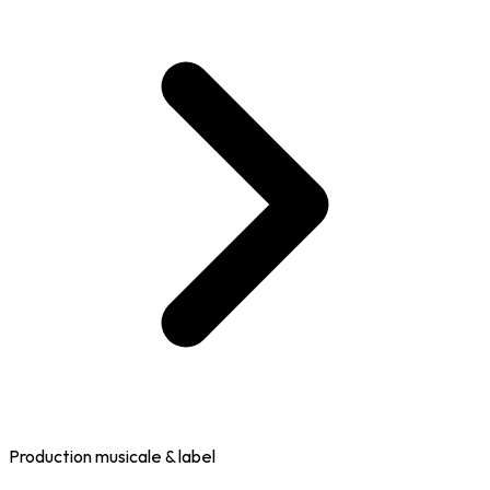
Production musicale & label