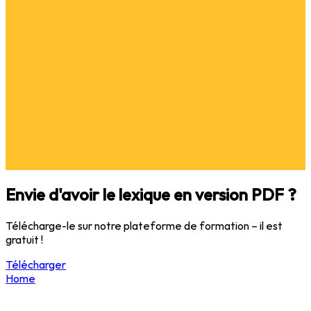
Envie d'avoir le lexique en version PDF ?
Télécharge-le sur notre plateforme de formation – il est
gratuit !
Télécharger
Home