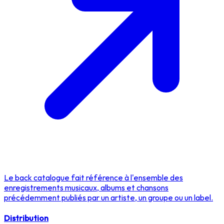
Le back catalogue fait référence à l'ensemble des
enregistrements musicaux, albums et chansons
précédemment publiés par un artiste, un groupe ou un label.
Distribution