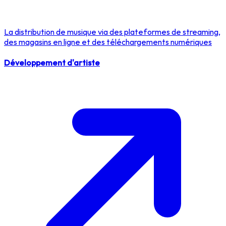
La distribution de musique via des plateformes de streaming,
des magasins en ligne et des téléchargements numériques
Développement d'artiste