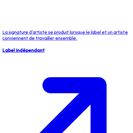
La signature d'artiste se produit lorsque le label et un artiste
conviennent de travailler ensemble.
Label indépendant