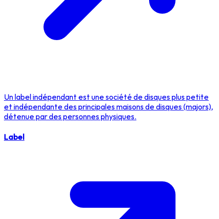
Un label indépendant est une société de disques plus petite
et indépendante des principales maisons de disques (majors),
détenue par des personnes physiques.
Label