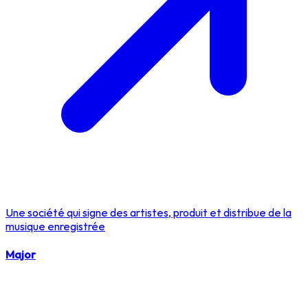
Une société qui signe des artistes, produit et distribue de la
musique enregistrée
Major