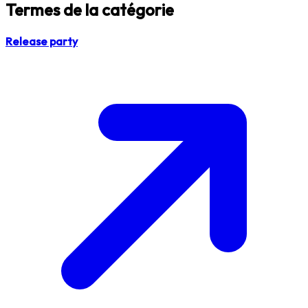
Termes de la catégorie
Release party