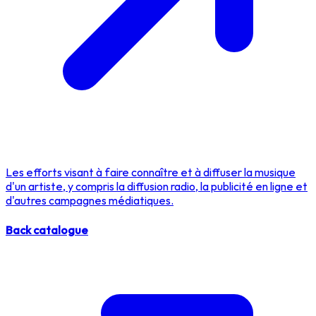
Les efforts visant à faire connaître et à diffuser la musique
d'un artiste, y compris la diffusion radio, la publicité en ligne et
d'autres campagnes médiatiques.
Back catalogue