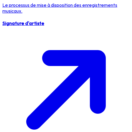
Le processus de mise à disposition des enregistrements
musicaux.
Signature d'artiste