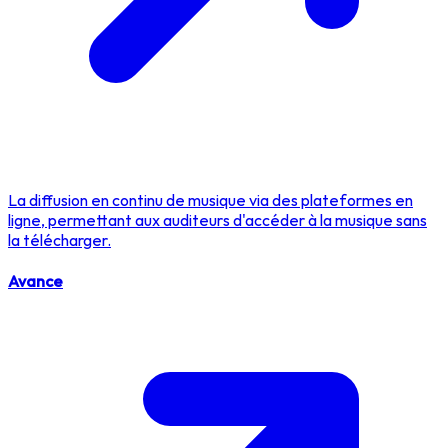
La diffusion en continu de musique via des plateformes en
ligne, permettant aux auditeurs d'accéder à la musique sans
la télécharger.
Avance