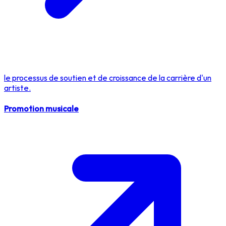
le processus de soutien et de croissance de la carrière d'un
artiste.
Promotion musicale