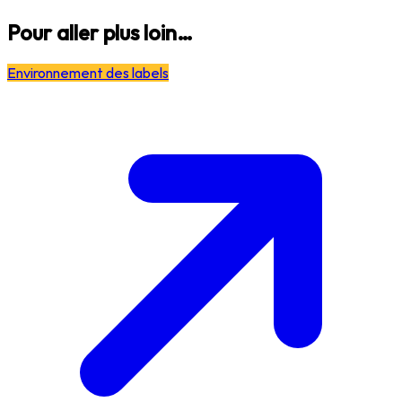
Pour aller plus loin…
Environnement des labels