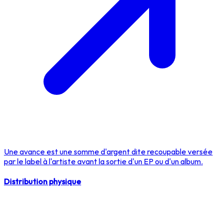
Une avance est une somme d'argent dite recoupable versée
par le label à l'artiste avant la sortie d'un EP ou d'un album.
Distribution physique