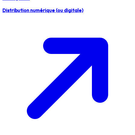
Distribution numérique (ou digitale)