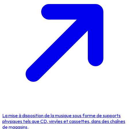
La mise à disposition de la musique sous forme de supports
physiques tels que CD, vinyles et cassettes, dans des chaînes
de magasins.