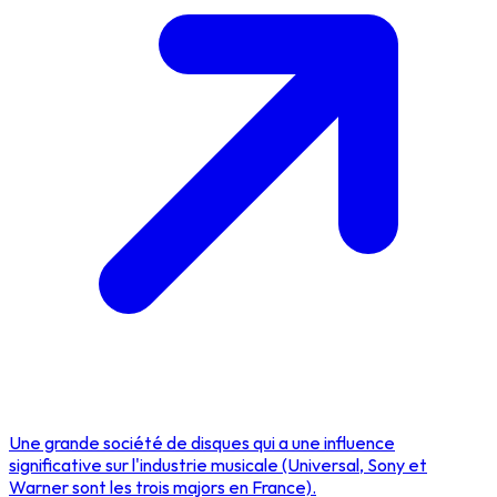
Une grande société de disques qui a une influence
significative sur l'industrie musicale (Universal, Sony et
Warner sont les trois majors en France).