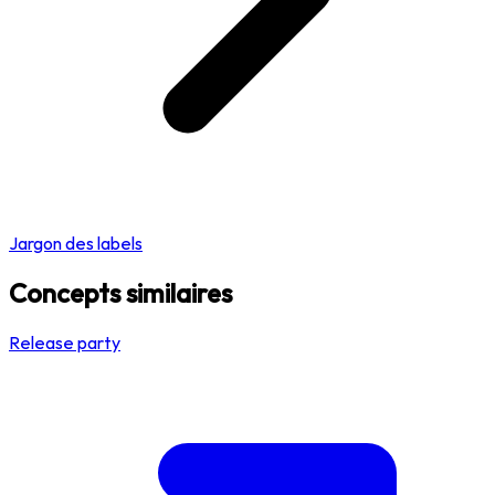
Jargon des labels
Concepts similaires
Release party