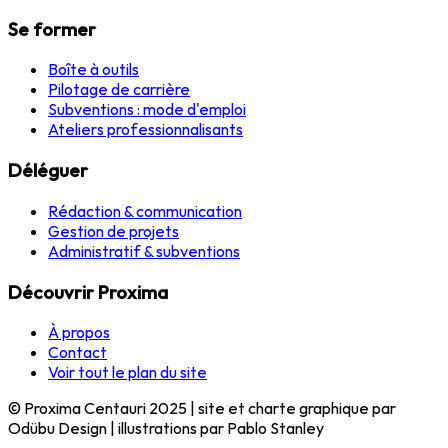
Se former
Boîte à outils
Pilotage de carrière
Subventions : mode d'emploi
Ateliers professionnalisants
Déléguer
Rédaction & communication
Gestion de projets
Administratif & subventions
Découvrir Proxima
À propos
Contact
Voir tout le plan du site
© Proxima Centauri 2025 | site et charte graphique par
Odübu Design | illustrations par Pablo Stanley