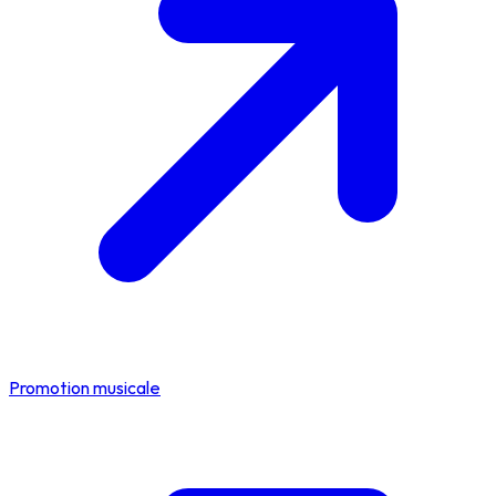
Promotion musicale