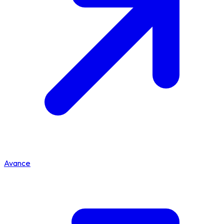
Avance