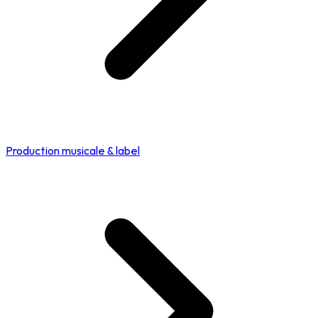
Production musicale & label