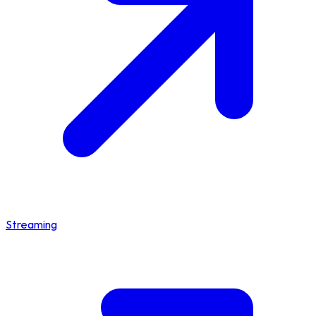
Streaming