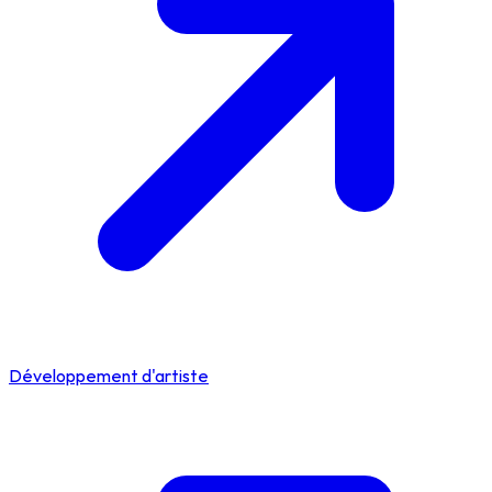
Développement d'artiste