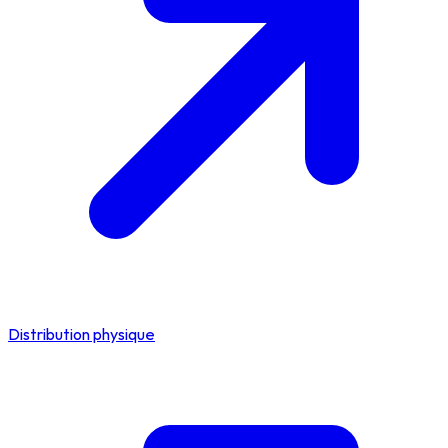
Distribution physique