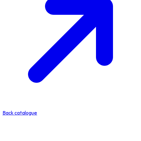
Back catalogue