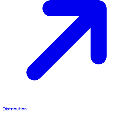
Distribution