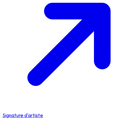
Signature d'artiste