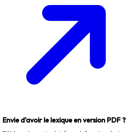
Envie d'avoir le lexique en version PDF ?