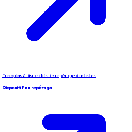
Tremplins & dispositifs de repérage d'artistes
Dispositif de repérage