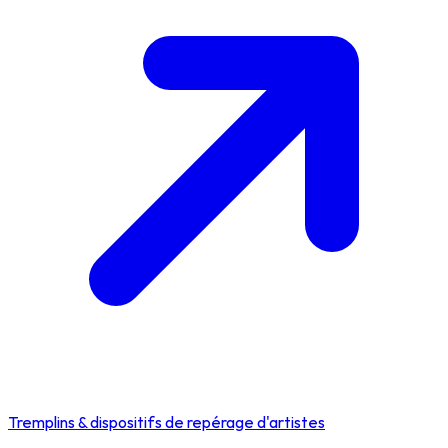
Tremplins & dispositifs de repérage d'artistes