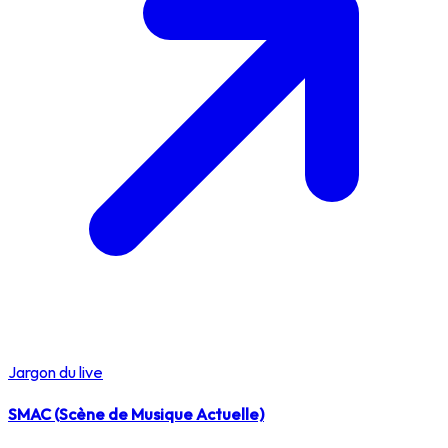
Jargon du live
SMAC (Scène de Musique Actuelle)