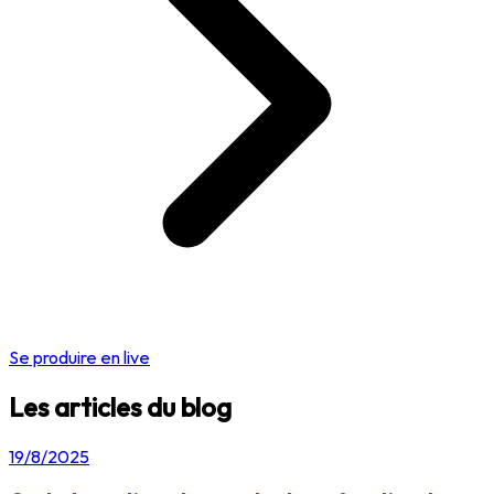
Se produire en live
Les articles du blog
19/8/2025