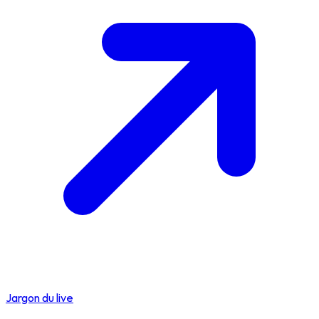
Jargon du live