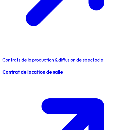
Contrats de la production & diffusion de spectacle
Contrat de location de salle