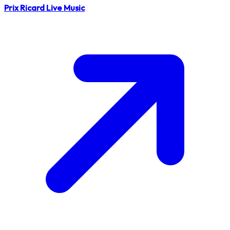
Prix Ricard Live Music