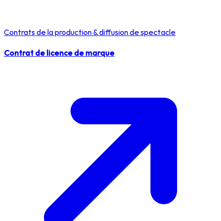
Contrats de la production & diffusion de spectacle
Contrat de licence de marque