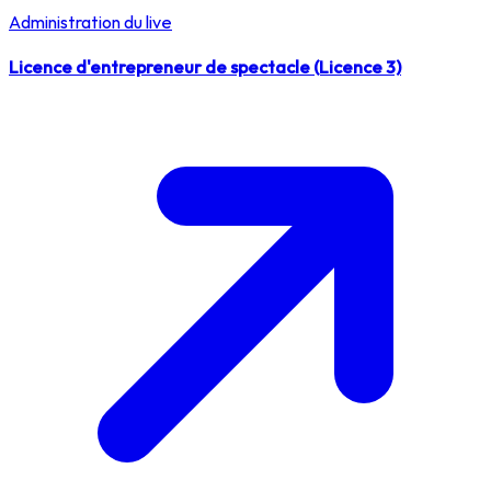
Administration du live
Licence d'entrepreneur de spectacle (Licence 3)