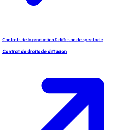
Contrats de la production & diffusion de spectacle
Contrat de droits de diffusion