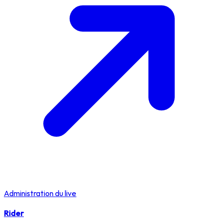
Administration du live
Rider