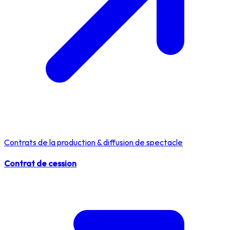
Contrats de la production & diffusion de spectacle
Contrat de cession