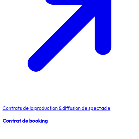
Contrats de la production & diffusion de spectacle
Contrat de booking