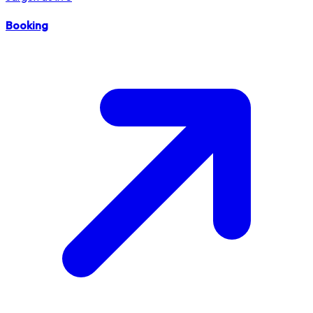
Booking