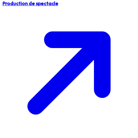
Production de spectacle