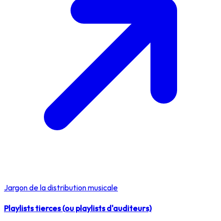
Jargon de la distribution musicale
Playlists tierces (ou playlists d'auditeurs)