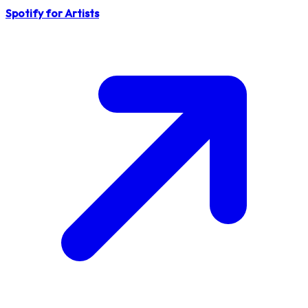
Spotify for Artists