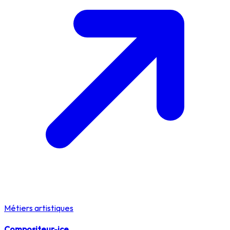
Métiers artistiques
Compositeur-ice