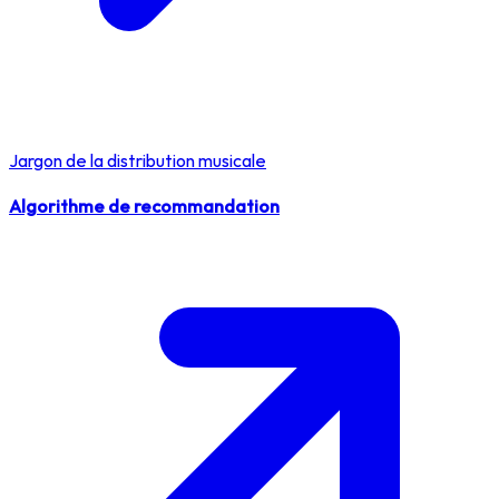
Jargon de la distribution musicale
Algorithme de recommandation