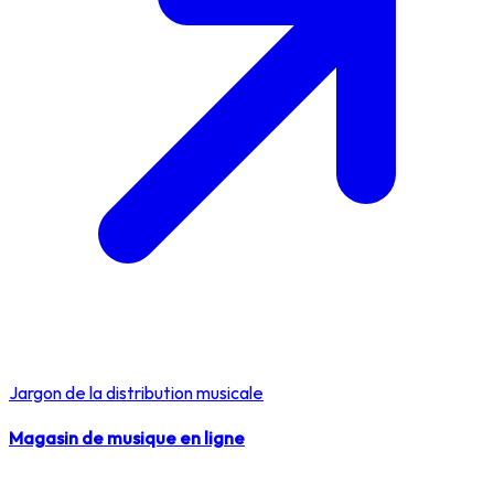
Jargon de la distribution musicale
Magasin de musique en ligne