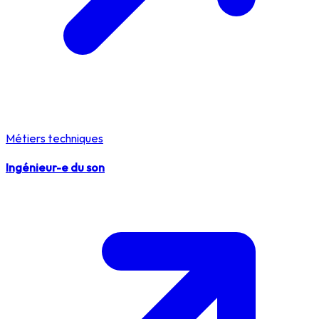
Métiers techniques
Ingénieur-e du son