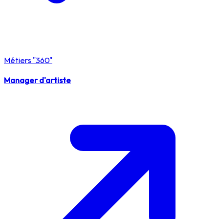
Métiers "360"
Manager d'artiste