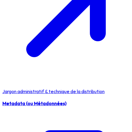
Jargon administratif & technique de la distribution
Metadata (ou Métadonnées)