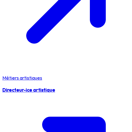
Métiers artistiques
Directeur-ice artistique