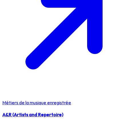
Métiers de la musique enregistrée
A&R (Artists and Repertoire)