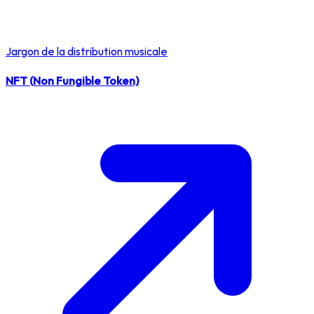
Jargon de la distribution musicale
NFT (Non Fungible Token)