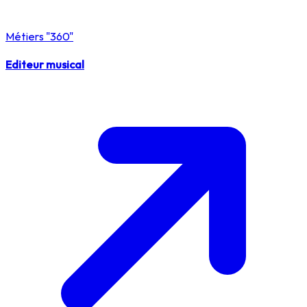
Métiers "360"
Editeur musical