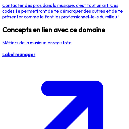
Contacter des pros dans la musique, c'est tout un art. Ces
codes te permettront de te démarquer des autres et de te
présenter comme le font les professionnel-le-s du milieu !
Concepts en lien avec ce domaine
Métiers de la musique enregistrée
Label manager