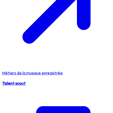
Métiers de la musique enregistrée
Talent scout