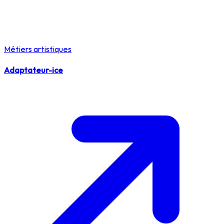
Métiers artistiques
Adaptateur-ice