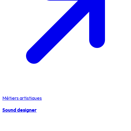
Métiers artistiques
Sound designer