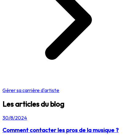
Gérer sa carrière d'artiste
Les articles du blog
30/8/2024
Comment contacter les pros de la musique ?