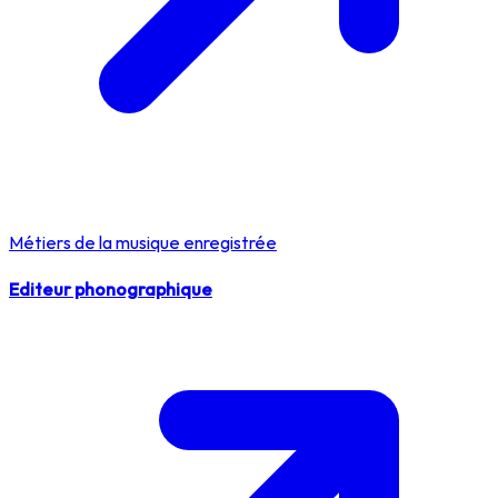
Métiers de la musique enregistrée
Editeur phonographique