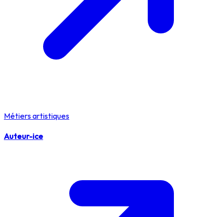
Métiers artistiques
Auteur-ice