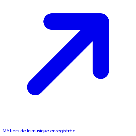
Métiers de la musique enregistrée