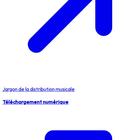
Jargon de la distribution musicale
Téléchargement numérique