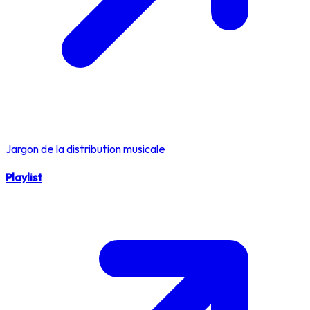
Jargon de la distribution musicale
Playlist