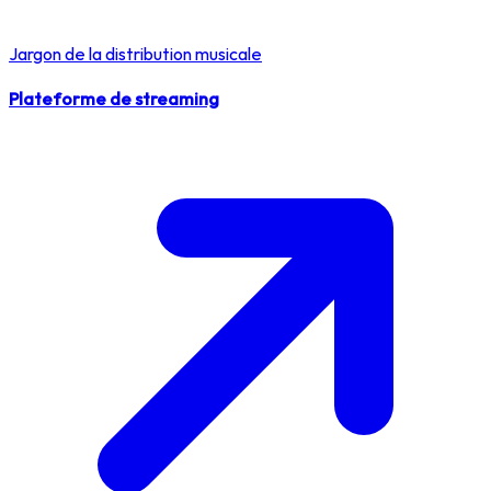
Jargon de la distribution musicale
Plateforme de streaming