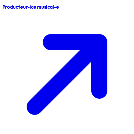
Producteur-ice musical-e