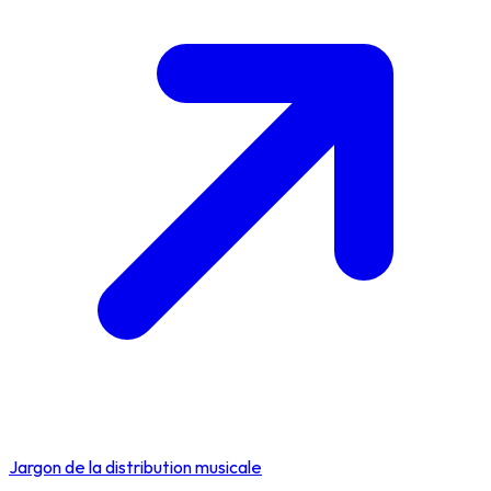
Jargon de la distribution musicale