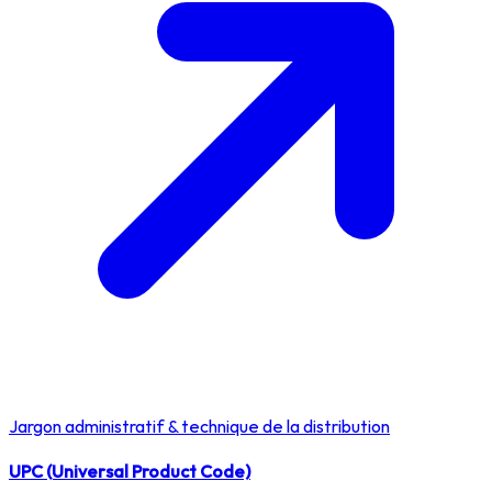
Jargon administratif & technique de la distribution
UPC (Universal Product Code)