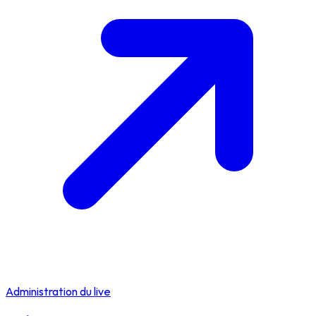
Administration du live