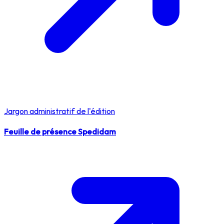
Jargon administratif de l'édition
Feuille de présence Spedidam