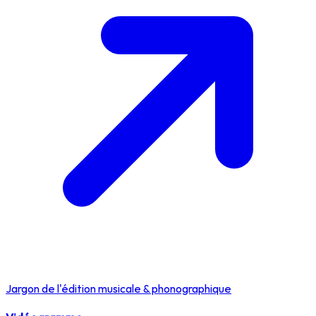
Jargon de l'édition musicale & phonographique