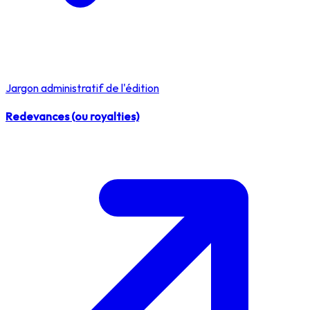
Jargon administratif de l'édition
Redevances (ou royalties)