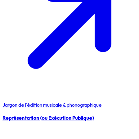
Jargon de l'édition musicale & phonographique
Représentation (ou Exécution Publique)