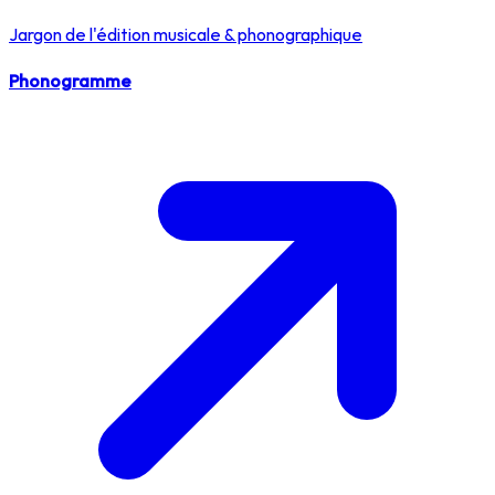
Jargon de l'édition musicale & phonographique
Phonogramme