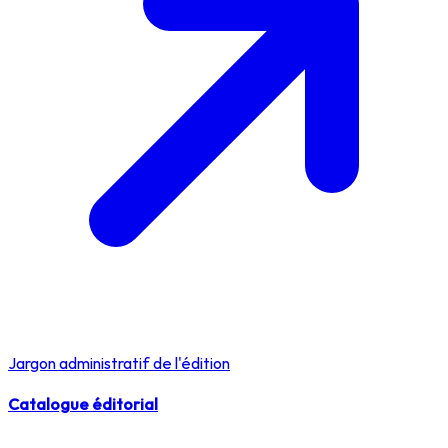
Jargon administratif de l'édition
Catalogue éditorial