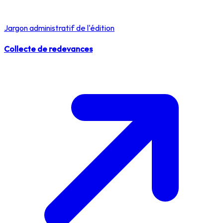
Jargon administratif de l'édition
Collecte de redevances