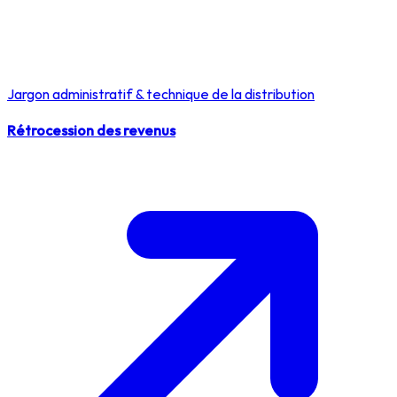
Jargon administratif & technique de la distribution
Rétrocession des revenus