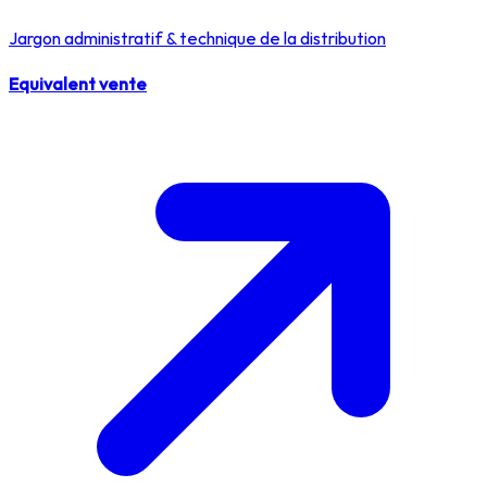
Jargon administratif & technique de la distribution
Equivalent vente