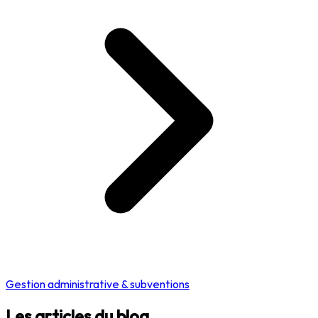
Gestion administrative & subventions
Les articles du blog