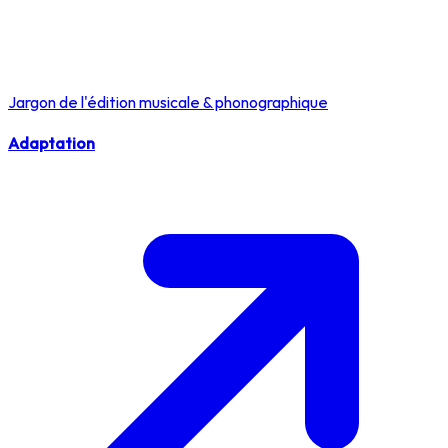
Jargon de l'édition musicale & phonographique
Adaptation