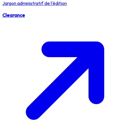
Jargon administratif de l'édition
Clearance