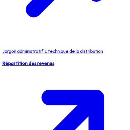
Jargon administratif & technique de la distribution
Répartition des revenus