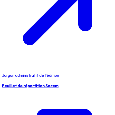
Jargon administratif de l'édition
Feuillet de répartition Sacem