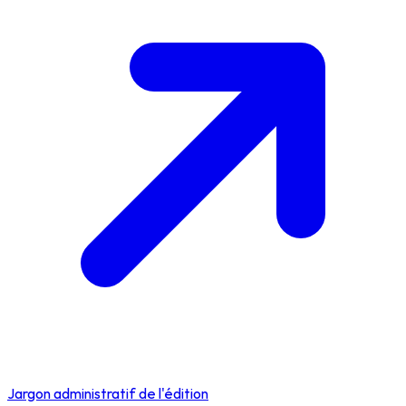
Jargon administratif de l'édition