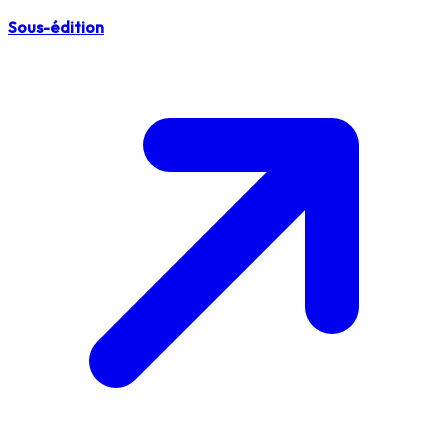
Sous-édition