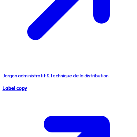
Jargon administratif & technique de la distribution
Label copy