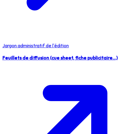
Jargon administratif de l'édition
Feuillets de diffusion (cue sheet, fiche publicitaire...)