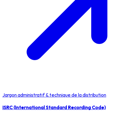
Jargon administratif & technique de la distribution
ISRC (International Standard Recording Code)