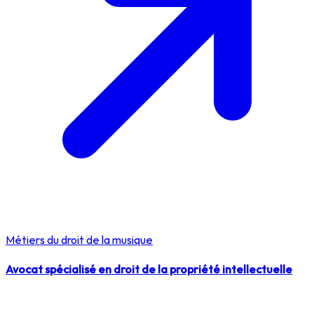
Métiers du droit de la musique
Avocat spécialisé en droit de la propriété intellectuelle