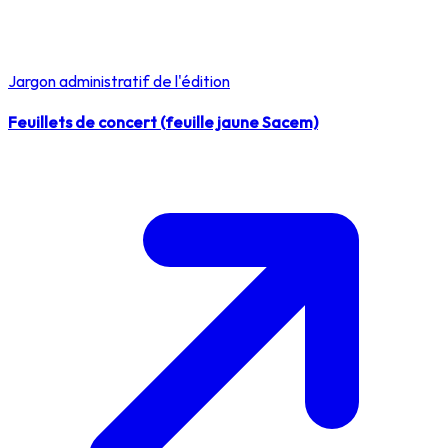
Jargon administratif de l'édition
Feuillets de concert (feuille jaune Sacem)