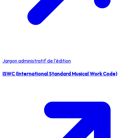
Jargon administratif de l'édition
ISWC (International Standard Musical Work Code)